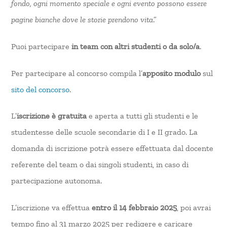
fondo, ogni momento speciale e ogni evento possono essere
pagine bianche dove le storie prendono vita
.”
Puoi partecipare
in team con altri studenti o da solo/a
.
Per partecipare al concorso compila l’
apposito modulo
sul
sito del concorso
.
L’
iscrizione è gratuita
e aperta a tutti gli studenti e le
studentesse delle scuole secondarie di I e II grado. La
domanda di iscrizione potrà essere effettuata dal docente
referente del team o dai singoli studenti, in caso di
partecipazione autonoma.
L’iscrizione va effettua
entro il 14 febbraio 2025
, poi avrai
tempo fino al 31 marzo 2025 per redigere e caricare