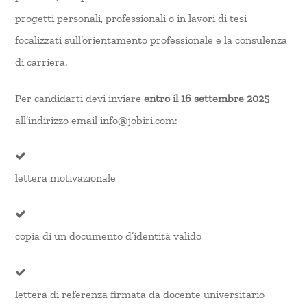
progetti personali, professionali o in lavori di tesi
focalizzati sull’orientamento professionale e la consulenza
di carriera.
Per candidarti devi inviare
entro il 16 settembre 2025
all’indirizzo email info@jobiri.com:
lettera motivazionale
copia di un documento d’identità valido
lettera di referenza firmata da docente universitario