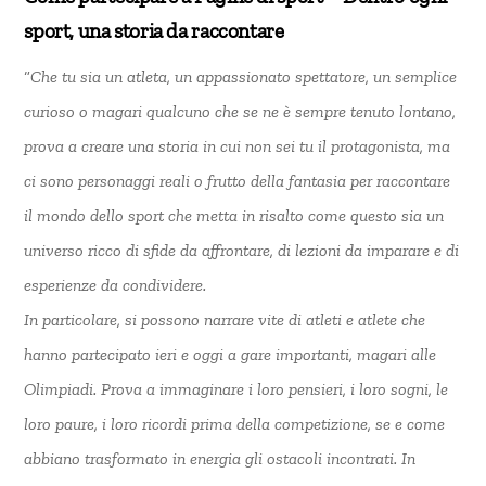
sport, una storia da raccontare
“
Che tu sia un atleta, un appassionato spettatore, un semplice
curioso o magari qualcuno che se ne è sempre tenuto lontano,
prova a creare una storia in cui non sei tu il protagonista, ma
ci sono personaggi reali o frutto della fantasia per raccontare
il mondo dello sport che metta in risalto come questo sia un
universo ricco di sfide da affrontare, di lezioni da imparare e di
esperienze da condividere.
In particolare, si possono narrare vite di atleti e atlete che
hanno partecipato ieri e oggi a gare importanti, magari alle
Olimpiadi. Prova a immaginare i loro pensieri, i loro sogni, le
loro paure, i loro ricordi prima della competizione, se e come
abbiano trasformato in energia gli ostacoli incontrati. In