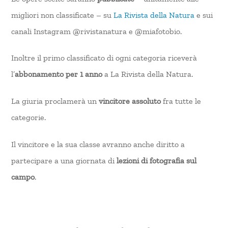
migliori non classificate – su
La Rivista della Natura
e sui
canali Instagram @rivistanatura e @miafotobio.
Inoltre il primo classificato di ogni categoria riceverà
l’
abbonamento per 1 anno
a La Rivista della Natura.
La giuria proclamerà un
vincitore assoluto
fra tutte le
categorie.
Il vincitore e la sua classe avranno anche diritto a
partecipare a una giornata di
lezioni
di fotografia sul
campo
.