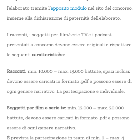
l’elaborato tramite l’
apposito modulo
nel sito del concorso,
insieme alla dichiarazione di paternità dell’elaborato.
I racconti, i soggetti per film/serie TV e i podcast
presentati a concorso devono essere originali e rispettare
le seguenti
caratteristiche
:
Racconti
: min. 10.000 – max. 15.000 battute, spazi inclusi;
devono essere caricati in formato .pdf e possono essere di
ogni genere narrativo. La partecipazione è individuale.
Soggetti per film e serie tv
: min. 12.000 – max. 20.000
battute, devono essere caricati in formato .pdf e possono
essere di ogni genere narrativo.
È prevista la partecipazione in team di min. 2 – max. 4