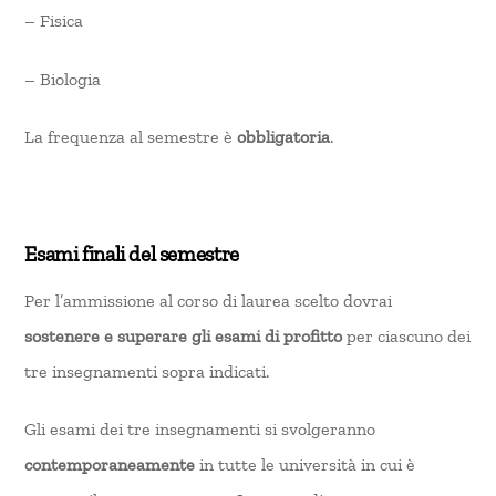
– Fisica
– Biologia
La frequenza al semestre è
obbligatoria
.
Esami finali del semestre
Per l’ammissione al corso di laurea scelto dovrai
sostenere e superare gli esami di profitto
per ciascuno dei
tre insegnamenti sopra indicati.
Gli esami dei tre insegnamenti si svolgeranno
contemporaneamente
in tutte le università in cui è