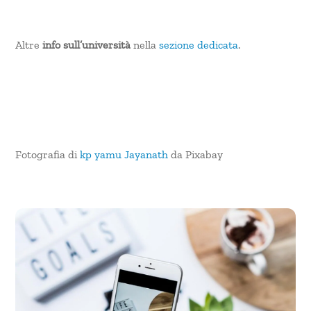
Altre
info sull’università
nella
sezione dedicata
.
Fotografia di
kp yamu Jayanath
da Pixabay