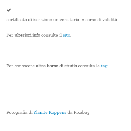
certificato di iscrizione universitaria in corso di validità
Per
ulteriori info
consulta il
sito
.
Per conoscere
altre borse di studio
consulta la
tag
Fotografia di
Ylanite Koppens
da Pixabay