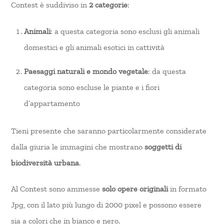
Contest è suddiviso in
2 categorie
:
Animali
: a questa categoria sono esclusi gli animali
domestici e gli animali esotici in cattività
Paesaggi naturali e mondo vegetale
: da questa
categoria sono escluse le piante e i fiori
d’appartamento
Tieni presente che saranno particolarmente considerate
dalla giuria le immagini che mostrano
soggetti di
biodiversità urbana
.
Al Contest sono ammesse
solo opere originali
in formato
Jpg, con il lato più lungo di 2000 pixel e possono essere
sia a colori che in bianco e nero.