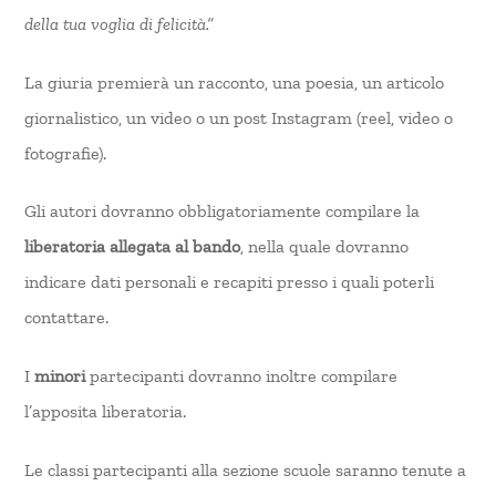
della tua voglia di felicità.”
La giuria premierà un racconto, una poesia, un articolo
giornalistico, un video o un post Instagram (reel, video o
fotografie).
Gli autori dovranno obbligatoriamente compilare la
liberatoria allegata al bando
, nella quale dovranno
indicare dati personali e recapiti presso i quali poterli
contattare.
I
minori
partecipanti dovranno inoltre compilare
l’apposita liberatoria.
Le classi partecipanti alla sezione scuole saranno tenute a