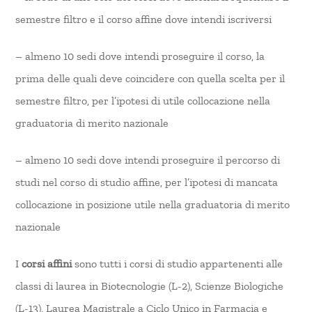
semestre filtro e il corso affine dove intendi iscriversi
– almeno 10 sedi dove intendi proseguire il corso, la
prima delle quali deve coincidere con quella scelta per il
semestre filtro, per l’ipotesi di utile collocazione nella
graduatoria di merito nazionale
– almeno 10 sedi dove intendi proseguire il percorso di
studi nel corso di studio affine, per l’ipotesi di mancata
collocazione in posizione utile nella graduatoria di merito
nazionale
I
corsi affini
sono tutti i corsi di studio appartenenti alle
classi di laurea in Biotecnologie (L-2), Scienze Biologiche
(L-13), Laurea Magistrale a Ciclo Unico in Farmacia e