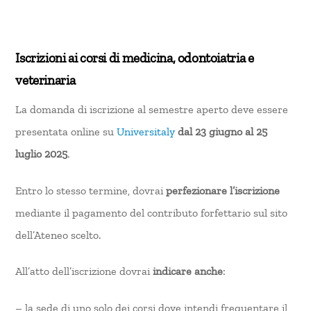
Iscrizioni ai corsi di medicina, odontoiatria e
veterinaria
La domanda di iscrizione al semestre aperto deve essere
presentata online su
Universitaly
dal 23 giugno al 25
luglio 2025
.
Entro lo stesso termine, dovrai
perfezionare l’iscrizione
mediante il pagamento del contributo forfettario sul sito
dell’Ateneo scelto.
All’atto dell’iscrizione dovrai
indicare anche
:
– la sede di uno solo dei corsi dove intendi frequentare il