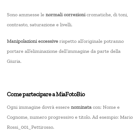
Sono ammesse le
normali correzioni
cromatiche, di toni,
contrasto, saturazione e livelli.
Manipolazioni eccessive
rispetto all’originale potranno
portare all’eliminazione dell’immagine da parte della
Giuria.
Come partecipare a MiaFotoBio
Ogni immagine dovrà essere
nominata
con: Nome e
Cognome, numero progressivo e titolo. Ad esempio: Mario
Rossi_001_Pettirosso.