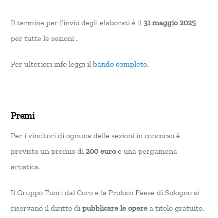
Il termine per l’invio degli elaborati è il
31 maggio 2025
per tutte le sezioni .
Per ulteriori info leggi il
bando completo
.
Premi
Per i vincitori di ognuna delle sezioni in concorso è
previsto un premio di
200 euro
e una pergamena
artistica.
Il Gruppo Fuori dal Coro e la Proloco Paese di Sologno si
riservano il diritto di
pubblicare le opere
a titolo gratuito.