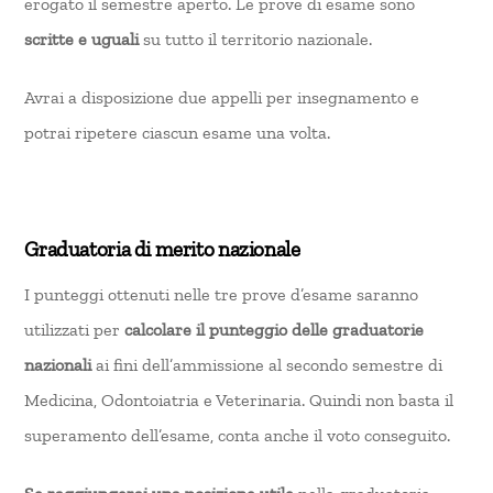
erogato il semestre aperto. Le prove di esame sono
scritte e uguali
su tutto il territorio nazionale.
Avrai a disposizione due appelli per insegnamento e
potrai ripetere ciascun esame una volta.
Graduatoria di merito nazionale
I punteggi ottenuti nelle tre prove d’esame saranno
utilizzati per
calcolare il punteggio delle graduatorie
nazionali
ai fini dell’ammissione al secondo semestre di
Medicina, Odontoiatria e Veterinaria. Quindi non basta il
superamento dell’esame, conta anche il voto conseguito.