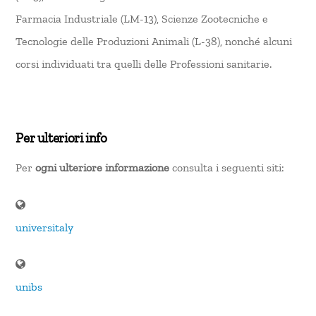
Farmacia Industriale (LM-13), Scienze Zootecniche e
Tecnologie delle Produzioni Animali (L-38), nonché alcuni
corsi individuati tra quelli delle Professioni sanitarie.
Per ulteriori info
Per
ogni ulteriore informazione
consulta i seguenti siti:
universitaly
unibs