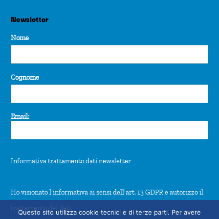
Newsletter
Nome
Cognome
Email:
Informativa trattamento dati newsletter
Ho visionato l'informativa ai sensi dell'art. 13 GDPR e autorizzo il
trattamento dei dati.
Questo sito utilizza cookie tecnici e di terze parti. Per avere