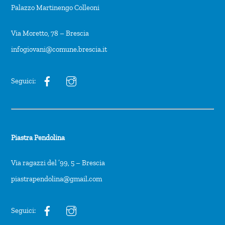
Palazzo Martinengo Colleoni
Via Moretto, 78 – Brescia
infogiovani@comune.brescia.it
Seguici:
Piastra Pendolina
Via ragazzi del ’99, 5 – Brescia
piastrapendolina@gmail.com
Seguici: