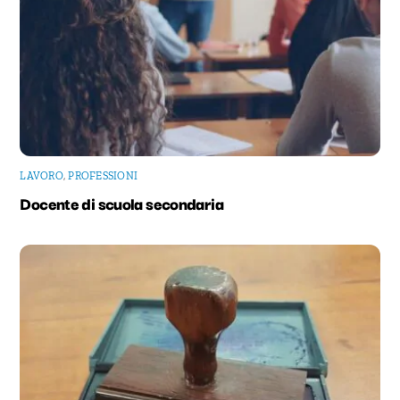
LAVORO
,
PROFESSIONI
Docente di scuola secondaria