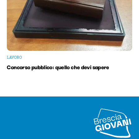
LAVORO
Concorso pubblico: quello che devi sapere