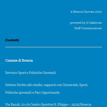
© Brescia Giovani 2025
powered by il Calabrone
Staff Comunicazione
Contatti
Comune di Brescia
Servizio Sport e Politiche Giovanili
Settore Diritto allo studio, rapporti con Università, Sport,
Politiche giovanili e Pari Opportunità
Via Bazoli, 10 c/o Centro Sportivo S. Filippo – 25125 Brescia