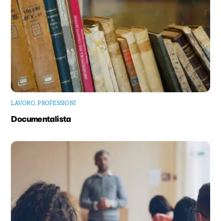
LAVORO
,
PROFESSIONI
Documentalista