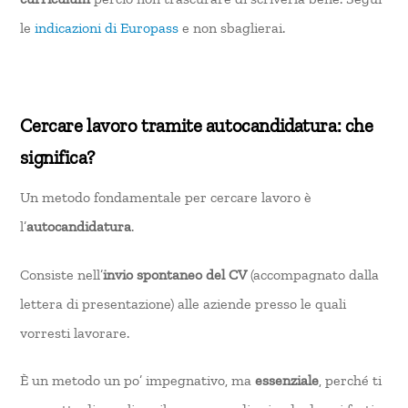
le
indicazioni di Europass
e non sbaglierai.
Cercare lavoro tramite autocandidatura: che
significa?
Un metodo fondamentale per cercare lavoro è
l’
autocandidatura
.
Consiste nell’
invio spontaneo del CV
(accompagnato dalla
lettera di presentazione) alle aziende presso le quali
vorresti lavorare.
È un metodo un po’ impegnativo, ma
essenziale
, perché ti