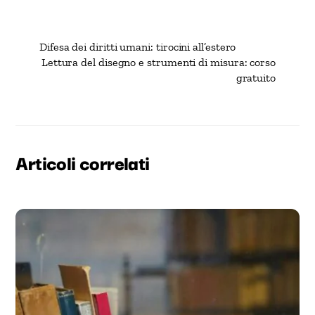
Difesa dei diritti umani: tirocini all’estero
Lettura del disegno e strumenti di misura: corso
gratuito