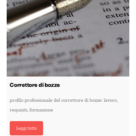
Correttore di bozze
profilo professionale del correttore di bozze: lavoro,
requisiti, formazione
Leggi tutto