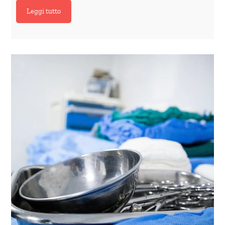
Leggi tutto