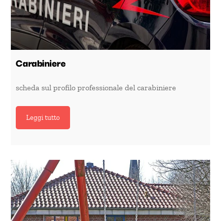
Carabiniere
scheda sul profilo professionale del carabiniere
Leggi tutto