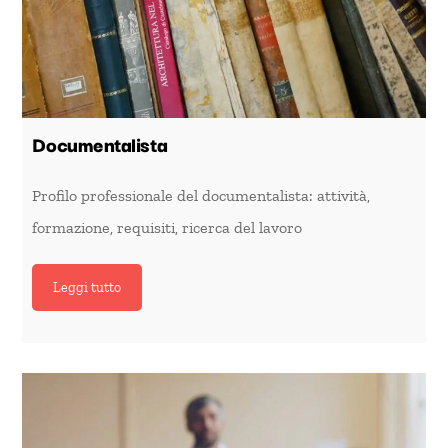
Documentalista
Profilo professionale del documentalista: attività,
formazione, requisiti, ricerca del lavoro
Leggi tutto