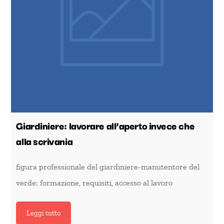
Giardiniere: lavorare all’aperto invece che
alla scrivania
figura professionale del giardiniere-manutentore del
verde: formazione, requisiti, accesso al lavoro
Leggi tutto