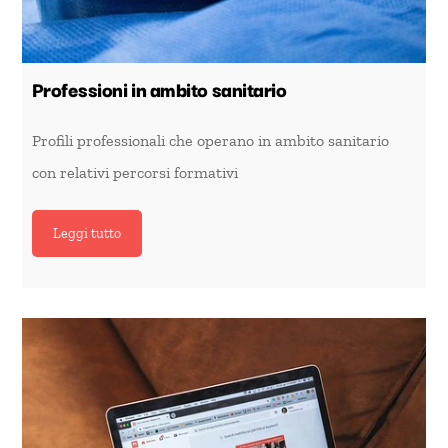
Professioni in ambito sanitario
Profili professionali che operano in ambito sanitario
con relativi percorsi formativi
Leggi tutto