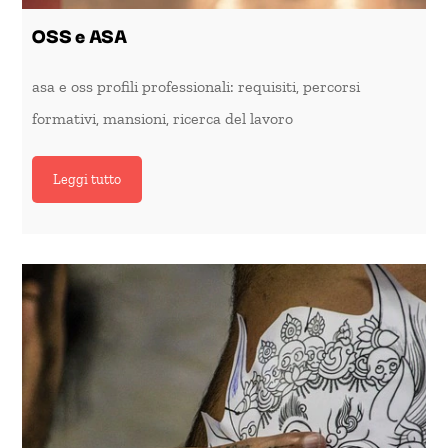
OSS e ASA
asa e oss profili professionali: requisiti, percorsi
formativi, mansioni, ricerca del lavoro
Leggi tutto