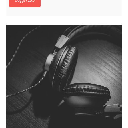
Leggi tutto