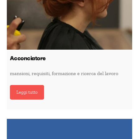
Acconciatore
mansioni, requisiti, formazione e ricerca del lavoro
Leggi tutto