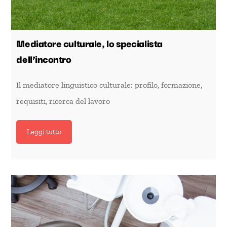
Mediatore culturale, lo specialista
dell’incontro
Il mediatore linguistico culturale: profilo, formazione,
requisiti, ricerca del lavoro
Leggi tutto