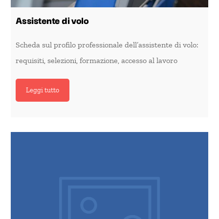
Assistente di volo
Scheda sul profilo professionale dell’assistente di volo:
requisiti, selezioni, formazione, accesso al lavoro
Leggi tutto