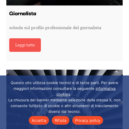
Giornalista
scheda sul profilo professionale del giornalista
Leggi tutto
Questo sito utilizza cookie tecnici e di terze parti. Per avere
maggiori informazioni consultare la seguente
informativa
cookies
.
La chiusura del banner mediante selezione della stessa X, non
consente l’utilizzo di cookie o altri strumenti di tracciamento
diversi dai tecnici.
Accetta
Rifiuta
Privacy policy