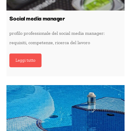
Social media manager
profilo professionale del social media manager:
requisiti, competenze, ricerca del lavoro
Leggi tutto