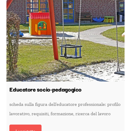
Educatore socio-pedagogico
scheda sulla figura dell’educatore professionale: profilo
lavorativo, requisiti, formazione, ricerca del lavoro