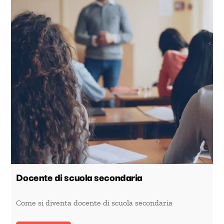
Docente di scuola secondaria
Come si diventa docente di scuola secondaria