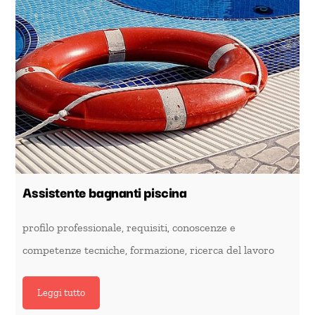
Assistente bagnanti piscina
profilo professionale, requisiti, conoscenze e
competenze tecniche, formazione, ricerca del lavoro
Leggi tutto