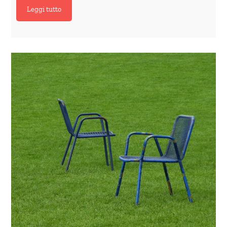
Leggi tutto