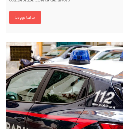
Leggi tutto