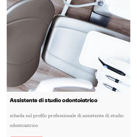
Assistente di studio odontoiatrico
scheda sul profilo professionale di assistente di studio
odontoiatrico