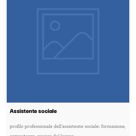
Assistente sociale
profilo professionale dell’assistente sociale: formazione,
competenze, ricerca del lavoro