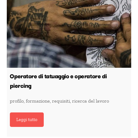
Operatore di tatuaggio e operatore di
piercing
profilo, formazione, requisiti, ricerca del lavoro
Leggi tutto