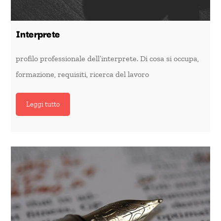
Interprete
profilo professionale dell’interprete. Di cosa si occupa,
formazione, requisiti, ricerca del lavoro
Leggi tutto