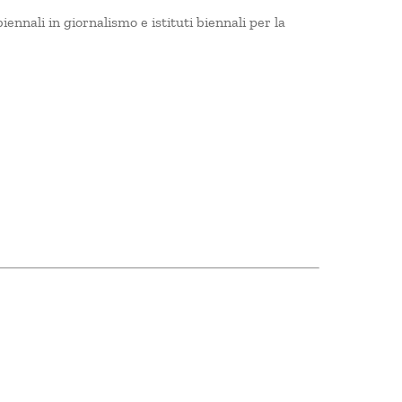
iennali in giornalismo e istituti biennali per la