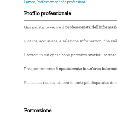
Lavoro
,
Professioni
schede professioni
Profilo professionale
Giornalista, ovvero è il
professionista dell’informaz
Ricerca, acquisisce, e seleziona informazioni che riel
I settori in cui opera sono pertanto svariati: testate
Frequentemente è
specializzato in un’area informa
Per la sua ricerca utilizza le fonti più disparate: d
Formazione