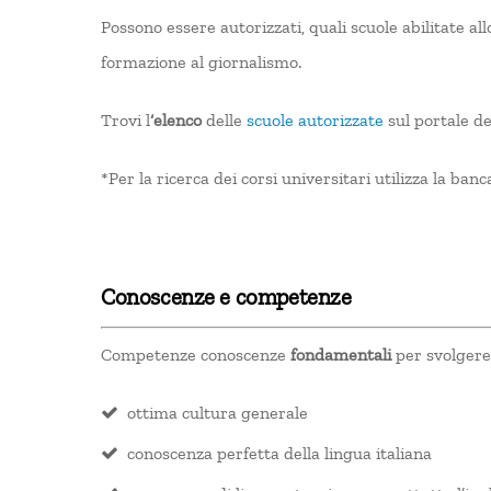
Possono essere autorizzati, quali scuole abilitate al
formazione al giornalismo.
Trovi l
‘elenco
delle
scuole autorizzate
sul portale de
*Per la ricerca dei corsi universitari utilizza la banc
Conoscenze e competenze
Competenze conoscenze
fondamentali
per svolgere
ottima cultura generale
conoscenza perfetta della lingua italiana