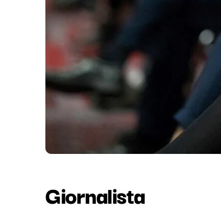
Giornalista