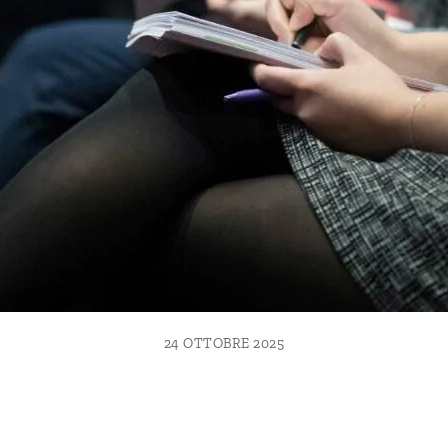
24 OTTOBRE 2025