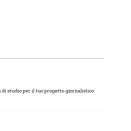
di studio per il tuo progetto giornalistico