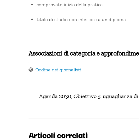
comprovato inizio della pratica
titolo di studio non inferiore a un diploma
Associazioni di categoria e approfondime
Ordine dei giornalisti
Agenda 2030, Obiettivo 5: uguaglianza d