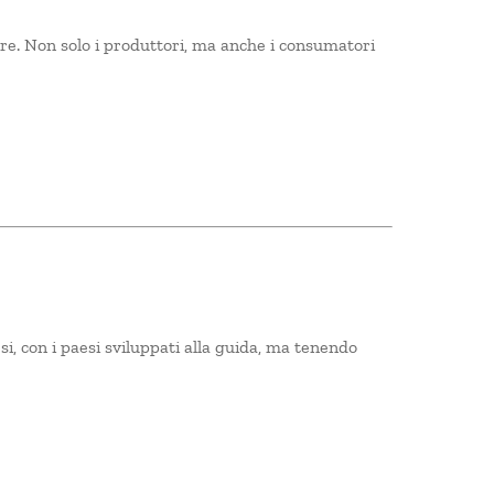
tore. Non solo i produttori, ma anche i consumatori
esi, con i paesi sviluppati alla guida, ma tenendo