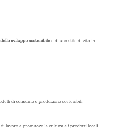
dello sviluppo sostenibile
e di uno stile di vita in
delli di consumo e produzione sostenibili
 di lavoro e promuove la cultura e i prodotti locali