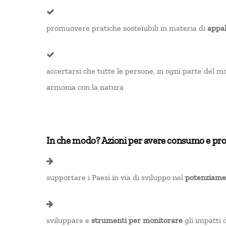
promuovere pratiche sostenibili in materia di
appal
accertarsi che tutte le persone, in ogni parte del m
armonia con la natura
In che modo? Azioni per avere consumo e pro
supportare i Paesi in via di sviluppo nel
potenziamen
sviluppare e
strumenti per monitorare
gli impatti d