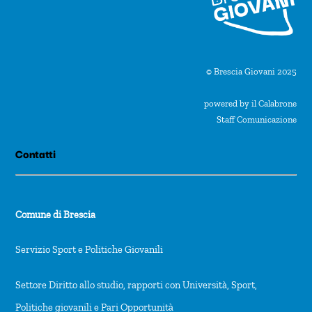
© Brescia Giovani 2025
powered by il Calabrone
Staff Comunicazione
Contatti
Comune di Brescia
Servizio Sport e Politiche Giovanili
Settore Diritto allo studio, rapporti con Università, Sport,
Politiche giovanili e Pari Opportunità