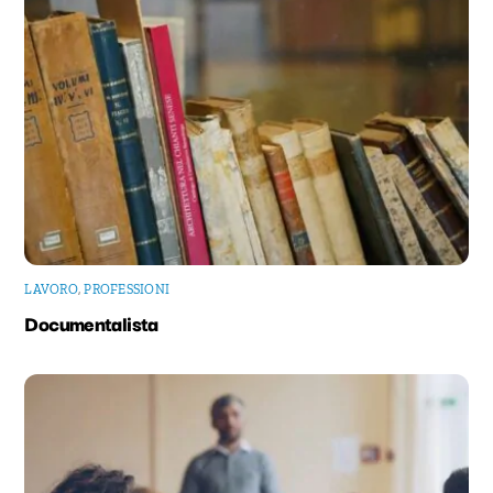
LAVORO
,
PROFESSIONI
Documentalista