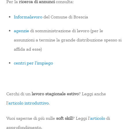
Per la
ricerca di annunci
consulta:
Informalavoro
del Comune di Brescia
agenzie
di somministrazione di lavoro (per le
assunzioni a termine la grande distribuzione spesso si
affida ad esse)
centri per l’impiego
Cerchi di un
lavoro stagionale estivo
? Leggi anche
l’
articolo introduttivo
.
Vuoi saperne di più sulle
soft skill
? Leggi l’
articolo
di
approfondimento.