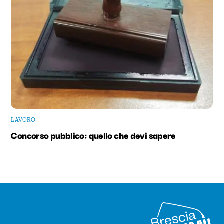
LAVORO
Concorso pubblico: quello che devi sapere