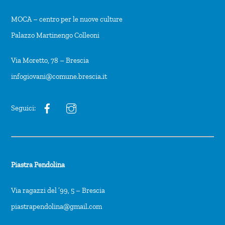
MOCA – centro per le nuove culture
Palazzo Martinengo Colleoni
Via Moretto, 78 – Brescia
infogiovani@comune.brescia.it
Seguici:
Piastra Pendolina
Via ragazzi del ’99, 5 – Brescia
piastrapendolina@gmail.com