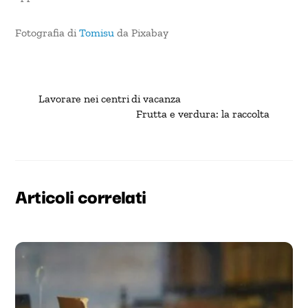
Fotografia di
Tomisu
da Pixabay
Lavorare nei centri di vacanza
Frutta e verdura: la raccolta