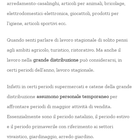
arredamento-casalinghi, articoli per animali, bricolage,
elettrodomestici-elettronica, giocattoli, prodotti per
l’igiene, articoli sportivi ecc.
Quando senti parlare di lavoro stagionale di solito pensi
agli ambiti agricolo, turistico, ristorativo. Ma anche il
lavoro nella
grande distribuzione
può considerarsi, in
certi periodi dell’anno, lavoro stagionale.
Infatti in certi periodi supermercati e catene della grande
distribuzione
assumono personale temporaneo
per
affrontare periodi di maggior attività di vendita.
Essenzialmente sono il periodo natalizio, il periodo estivo
e il periodo primaverile con riferimento ai settori
vivaistico, giardinaggio, arredo giardino.