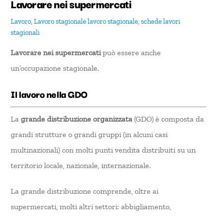
Lavorare nei supermercati
Lavoro
,
Lavoro stagionale
lavoro stagionale
,
schede lavori
stagionali
Lavorare nei supermercati
può essere anche
un’occupazione stagionale.
Il lavoro nella GDO
La
grande distribuzione organizzata
(GDO) è composta da
grandi strutture o grandi gruppi (in alcuni casi
multinazionali) con molti punti vendita distribuiti su un
territorio locale, nazionale, internazionale.
La grande distribuzione comprende, oltre ai
supermercati, molti altri settori: abbigliamento,