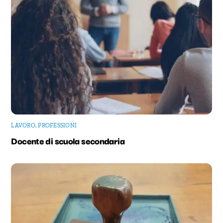
LAVORO
,
PROFESSIONI
Docente di scuola secondaria