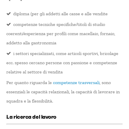
diploma (per gli addetti alle casse e alle vendite
competenze tecniche specifiche/titoli di studio
coerenti/esperienza per profili come macellaio, fornaio,
addetto alla gastronomia
i settori specializzati, come articoli sportivi, bricolage
ecc. spesso cercano persone con passione e competenze
relative al settore di vendita
Per quanto riguarda le
competenze trasversali
, sono
essenziali le capacità relazionali, la capacità di lavorare in
squadra e la flessibilità.
La ricerca del lavoro