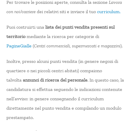
Per trovare le posizioni aperte, consulta la sezione
Lavora
con noi/carriere
dei relativi siti e inviare il tuo
curriculum.
Puoi costruirti una
lista dei punti vendita presenti sul
territorio
mediante la ricerca per categorie di
PagineGialle
(
Centri commerciali, supermercati e magazzini
).
Inoltre, presso alcuni punti vendita (in genere negozi di
quartiere o nei piccoli centri abitati) compaiono
talvolta
annunci di ricerca del personale
. In questo caso, la
candidatura si effettua seguendo le indicazioni contenute
nell’avviso: in genere consegnando il curriculum
direttamente nel punto vendita e compilando un modulo
prestampato.