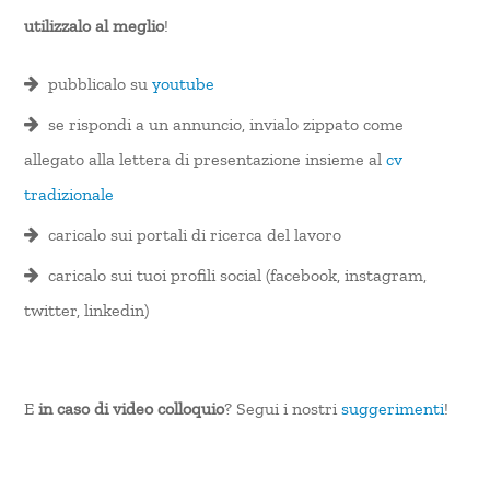
utilizzalo al meglio
!
pubblicalo su
youtube
se rispondi a un annuncio, invialo zippato come
allegato alla lettera di presentazione insieme al
cv
tradizionale
caricalo sui portali di ricerca del lavoro
caricalo sui tuoi profili social (facebook, instagram,
twitter, linkedin)
E
in caso di video colloquio
? Segui i nostri
suggerimenti
!