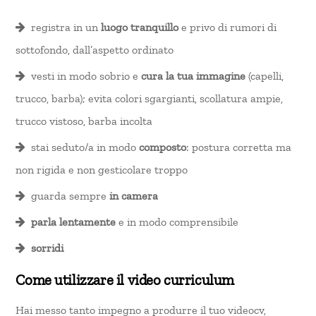
registra in un
luogo tranquillo
e privo di rumori di
sottofondo, dall’aspetto ordinato
vesti in modo sobrio e
cura la tua immagine
(capelli,
trucco, barba); evita colori sgargianti, scollatura ampie,
trucco vistoso, barba incolta
stai seduto/a in modo
composto
: postura corretta ma
non rigida e non gesticolare troppo
guarda sempre
in camera
parla lentamente
e in modo comprensibile
sorridi
Come utilizzare il video curriculum
Hai messo tanto impegno a produrre il tuo videocv,