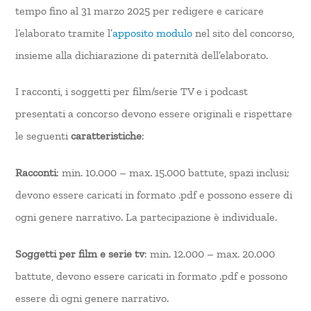
tempo fino al 31 marzo 2025 per redigere e caricare
l’elaborato tramite l’
apposito modulo
nel sito del concorso,
insieme alla dichiarazione di paternità dell’elaborato.
I racconti, i soggetti per film/serie TV e i podcast
presentati a concorso devono essere originali e rispettare
le seguenti
caratteristiche
:
Racconti
: min. 10.000 – max. 15.000 battute, spazi inclusi;
devono essere caricati in formato .pdf e possono essere di
ogni genere narrativo. La partecipazione è individuale.
Soggetti per film e serie tv
: min. 12.000 – max. 20.000
battute, devono essere caricati in formato .pdf e possono
essere di ogni genere narrativo.