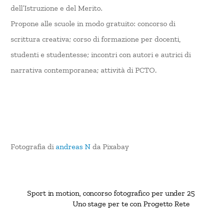
dell’Istruzione e del Merito.
Propone alle scuole in modo gratuito: concorso di
scrittura creativa; corso di formazione per docenti,
studenti e studentesse; incontri con autori e autrici di
narrativa contemporanea; attività di PCTO.
Fotografia di
andreas N
da Pixabay
Sport in motion, concorso fotografico per under 25
Uno stage per te con Progetto Rete