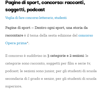
Pagine di sport, concorso: racconti,
soggetti, podcast
Voglia di fare
concorso letterario
,
studenti
Pagine di sport – Dentro ogni sport, una storia da
raccontare
è il tema della sesta edizione del
concorso
Opera prima
*
.
Il concorso è suddiviso in
3 categorie e 2 sezioni
: le
categorie sono racconto, soggetti per film e serie tv,
podcast; le sezioni sono junior, per gli studenti di scuola
secondaria di I grado e senior, per gli studenti di scuola
superiore.