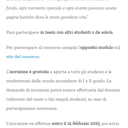
fondo, ogni momento speciale e ogni evento possono essere
pagine bianche dove le storie prendono vita
.”
Puoi partecipare
in team con altri studenti o da solo/a
.
Per partecipare al concorso compila l’
apposito modulo
sul
sito del concorso
.
L’
iscrizione è gratuita
e aperta a tutti gli studenti e le
studentesse delle scuole secondarie di I e II grado. La
domanda di iscrizione potrà essere effettuata dal docente
referente del team o dai singoli studenti, in caso di
partecipazione autonoma.
L’iscrizione va effettua
entro il 14 febbraio 2025
, poi avrai