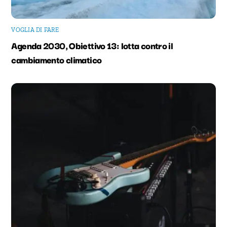
VOGLIA DI FARE
Agenda 2030, Obiettivo 13: lotta contro il
cambiamento climatico