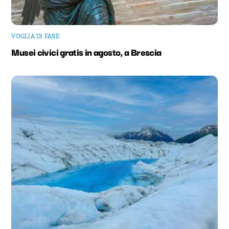
VOGLIA DI FARE
Musei civici gratis in agosto, a Brescia