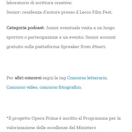
laboratorio di scrittura creativa;
Senior: residenza d’autore presso il Lecco Film Fest.
Categoria podcast
: Junior eventuale visita a un luogo
sportivo o partecipazione a un evento; Senior account
gratuito sulla piattaforma Spreaker from iHeart.
Per
altri concorsi
segui le tag
Concorso letterario
,
Concorso video
,
concorso fotografico
.
*Il progetto Opera Prima è iscritto al Programma per la
valorizzazione delle eccellenze del Ministero