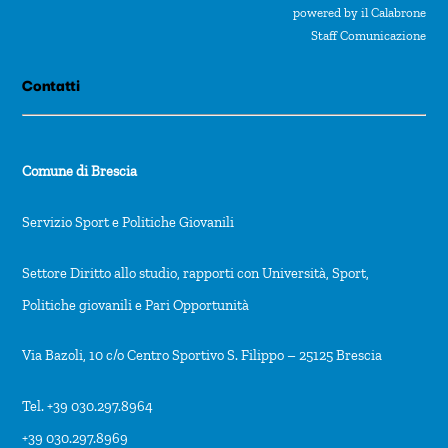
powered by il Calabrone
Staff Comunicazione
Contatti
Comune di Brescia
Servizio Sport e Politiche Giovanili
Settore Diritto allo studio, rapporti con Università, Sport,
Politiche giovanili e Pari Opportunità
Via Bazoli, 10 c/o Centro Sportivo S. Filippo – 25125 Brescia
Tel. +39 030.297.8964
+39 030.297.8969