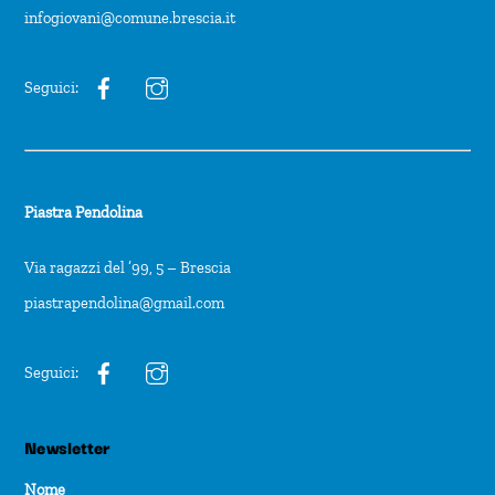
infogiovani@comune.brescia.it
Seguici:
Piastra Pendolina
Via ragazzi del ’99, 5 – Brescia
piastrapendolina@gmail.com
Seguici:
Newsletter
Nome