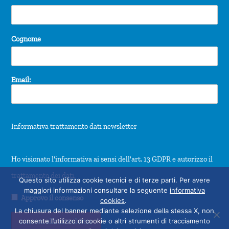
Cognome
Email:
Informativa trattamento dati newsletter
Ho visionato l'informativa ai sensi dell'art. 13 GDPR e autorizzo il
trattamento dei dati.
Questo sito utilizza cookie tecnici e di terze parti. Per avere
maggiori informazioni consultare la seguente
informativa
Approvo il consenso
cookies
.
La chiusura del banner mediante selezione della stessa X, non
consente l’utilizzo di cookie o altri strumenti di tracciamento