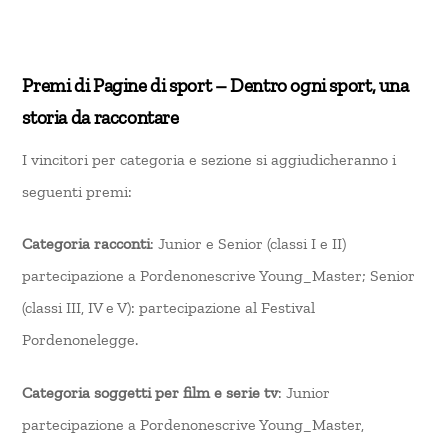
Premi di Pagine di sport – Dentro ogni sport, una
storia da raccontare
I vincitori per categoria e sezione si aggiudicheranno i
seguenti premi:
Categoria racconti
: Junior e Senior (classi I e II)
partecipazione a Pordenonescrive Young_Master; Senior
(classi III, IV e V): partecipazione al Festival
Pordenonelegge.
Categoria soggetti per film e serie tv
: Junior
partecipazione a Pordenonescrive Young_Master,