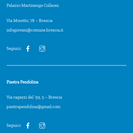
Palazzo Martinengo Colleoni
Via Moretto, 78 – Brescia
infogiovani@comune.brescia.it
Seguici:
Piastra Pendolina
Via ragazzi del ’99, 5 – Brescia
piastrapendolina@gmail.com
Seguici: