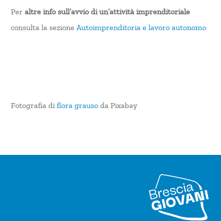
Per
altre info sull’avvio di un’attività imprenditoriale
consulta la sezione
Autoimprenditoria e lavoro autonomo
Fotografia di
flora grauso
da Pixabay