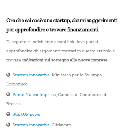
Ora che sai cos’è una startup, alcuni suggerimenti
per approfondire e trovare finanziamenti
Di seguito ti indichiamo alcuni link dove potrai
approfondire gli argomenti trattati in questo articolo e
trovare
indicazioni sul sostegno alle nuove imprese.
Startup innovative
, Ministero per lo Sviluppo
Economico
Punto Nuova Impresa
, Camera di Commercio di
Brescia
StartUP news
Startup innovative
, Cliclavoro