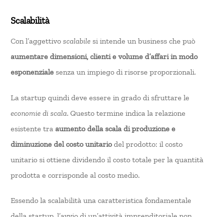
Scalabilità
Con l’aggettivo
scalabile
si intende un business che può
aumentare dimensioni, clienti e volume d’affari in modo
esponenziale
senza un impiego di risorse proporzionali.
La startup quindi deve essere in grado di sfruttare le
economie di scala
. Questo termine indica la relazione
esistente tra
aumento della scala di produzione e
diminuzione del costo unitario
del prodotto: il costo
unitario si ottiene dividendo il costo totale per la quantità
prodotta e corrisponde al costo medio.
Essendo la scalabilità una caratteristica fondamentale
della startup, l’avvio di un’attività imprenditoriale non