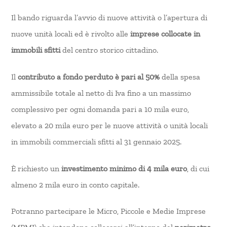
Il bando riguarda l’avvio di nuove attività o l’apertura di
nuove unità locali ed è rivolto alle
imprese collocate in
immobili sfitti
del centro storico cittadino.
Il
contributo a fondo perduto è pari al 50%
della spesa
ammissibile totale al netto di Iva fino a un massimo
complessivo per ogni domanda pari a 10 mila euro,
elevato a 20 mila euro per le nuove attività o unità locali
in immobili commerciali sfitti al 31 gennaio 2025.
È richiesto un
investimento minimo di 4 mila euro
, di cui
almeno 2 mila euro in conto capitale.
Potranno partecipare le Micro, Piccole e Medie Imprese