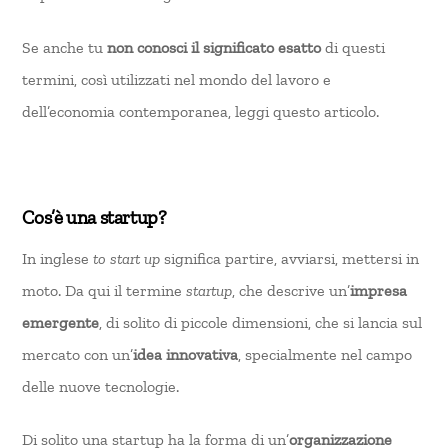
Se anche tu
non conosci il significato esatto
di questi
termini, così utilizzati nel mondo del lavoro e
dell’economia contemporanea, leggi questo articolo.
Cos’è una startup?
In inglese
to start up
significa partire, avviarsi, mettersi in
moto. Da qui il termine
startup
, che descrive un’
impresa
emergente
, di solito di piccole dimensioni, che si lancia sul
mercato con un’
idea innovativa
, specialmente nel campo
delle nuove tecnologie.
Di solito una startup ha la forma di un’
organizzazione