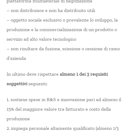
piattaforma multilaterale di negoziazione
– non distribuisce e non ha distribuito utili
– oggetto sociale esclusivo o prevalente lo sviluppo, la
produzione e la commercializzazione di un prodotto o
servizio ad alto valore tecnologico
– non risultare da fusione, scissione o cessione di ramo
d’azienda
In ultimo deve rispettare
almeno 1 dei 3 requisiti
soggettivi
seguenti:
1. sostiene spese in R&S e innovazione pari ad almeno il
15% del maggiore valore tra fatturato e costo della
produzione
2. impiega personale altamente qualificato (almeno 1/3