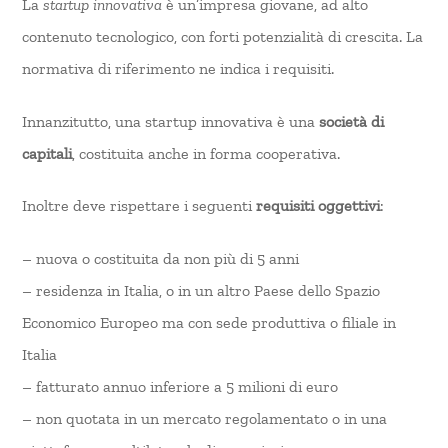
La
startup innovativa
è un’impresa giovane, ad alto
contenuto tecnologico, con forti potenzialità di crescita. La
normativa di riferimento ne indica i requisiti.
Innanzitutto, una startup innovativa è una
società di
capitali
, costituita anche in forma cooperativa.
Inoltre deve rispettare i seguenti
requisiti oggettivi
:
– nuova o costituita da non più di 5 anni
– residenza in Italia, o in un altro Paese dello Spazio
Economico Europeo ma con sede produttiva o filiale in
Italia
– fatturato annuo inferiore a 5 milioni di euro
– non quotata in un mercato regolamentato o in una