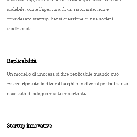
scalabile, come l’apertura di un ristorante, non è
considerato startup, bensì creazione di una società
tradizionale.
Replicabilità
Un modello di impresa si dice replicabile quando può
essere
ripetuto in diversi luoghi e in diversi periodi
senza
necessità di adeguamenti importanti.
Startup innovative