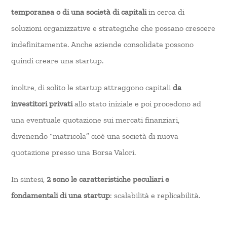
temporanea o di una società di capitali
in cerca di
soluzioni organizzative e strategiche che possano crescere
indefinitamente. Anche aziende consolidate possono
quindi creare una startup.
inoltre, di solito le startup attraggono capitali
da
investitori privati
allo stato iniziale e poi procedono ad
una eventuale quotazione sui mercati finanziari,
divenendo “matricola” cioè una società di nuova
quotazione presso una Borsa Valori.
In sintesi,
2 sono le caratteristiche peculiari e
fondamentali di una startup
: scalabilità e replicabilità.