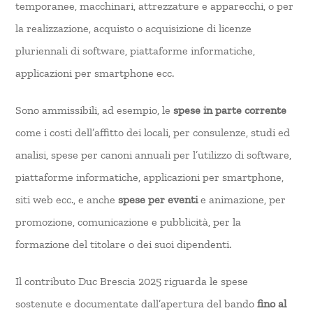
temporanee, macchinari, attrezzature e apparecchi, o per
la realizzazione, acquisto o acquisizione di licenze
pluriennali di software, piattaforme informatiche,
applicazioni per smartphone ecc.
Sono ammissibili, ad esempio, le
spese in parte corrente
come i costi dell’affitto dei locali, per consulenze, studi ed
analisi, spese per canoni annuali per l’utilizzo di software,
piattaforme informatiche, applicazioni per smartphone,
siti web ecc., e anche
spese per eventi
e animazione, per
promozione, comunicazione e pubblicità, per la
formazione del titolare o dei suoi dipendenti.
Il contributo Duc Brescia 2025 riguarda le spese
sostenute e documentate dall’apertura del bando
fino al