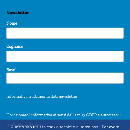
Newsletter
Nome
Cognome
Email:
Informativa trattamento dati newsletter
Ho visionato l'informativa ai sensi dell'art. 13 GDPR e autorizzo il
trattamento dei dati.
Questo sito utilizza cookie tecnici e di terze parti. Per avere