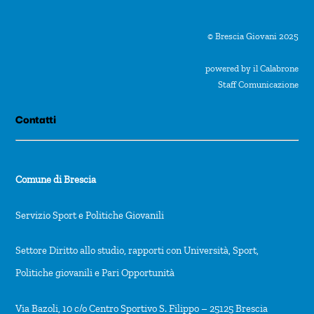
© Brescia Giovani 2025
powered by il Calabrone
Staff Comunicazione
Contatti
Comune di Brescia
Servizio Sport e Politiche Giovanili
Settore Diritto allo studio, rapporti con Università, Sport,
Politiche giovanili e Pari Opportunità
Via Bazoli, 10 c/o Centro Sportivo S. Filippo – 25125 Brescia