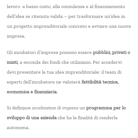
lavoro a basso costo, alla consulenza e al finanziamento
dell’idea se ritenuta valida – per trasformare un’idea in
un progetto imprenditoriale concreto e avviare una nuova
impresa.
Gli incubatori d’impresa possono essere
pubblici, privati o
misti
, a seconda dei fondi che utilizzano. Per accedervi
devi presentare la tua idea imprenditoriale: il team di
esperti dell’incubatore ne valuterà
fattibilità tecnica,
economica e finanziaria
.
Si definisce
acceleratore di impresa
un
programma per lo
sviluppo di una azienda
che ha la finalità di renderla
autonoma.