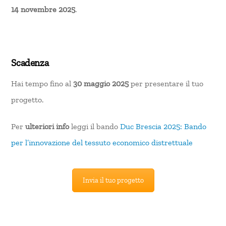
14 novembre 2025
.
Scadenza
Hai tempo fino al
30 maggio 2025
per presentare il tuo
progetto.
Per
ulteriori info
leggi il bando
Duc Brescia 2025: Bando
per l’innovazione del tessuto economico distrettuale
Invia il tuo progetto