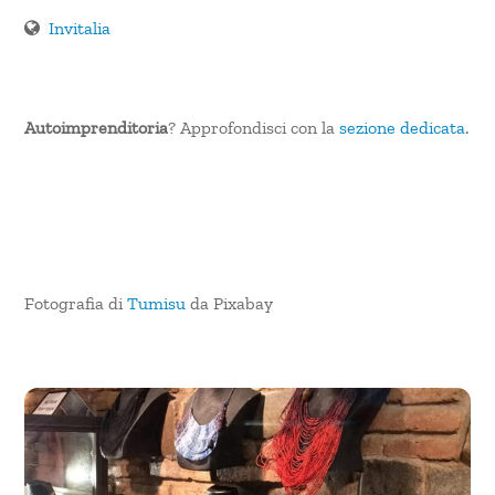
Invitalia
Autoimprenditoria
? Approfondisci con la
sezione dedicata
.
Fotografia di
Tumisu
da Pixabay