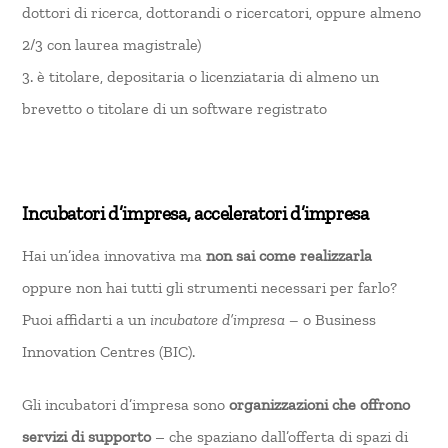
dottori di ricerca, dottorandi o ricercatori, oppure almeno
2/3 con laurea magistrale)
3. è titolare, depositaria o licenziataria di almeno un
brevetto o titolare di un software registrato
Incubatori d’impresa, acceleratori d’impresa
Hai un’idea innovativa ma
non sai come realizzarla
oppure non hai tutti gli strumenti necessari per farlo?
Puoi affidarti a un
incubatore d’impresa –
o Business
Innovation Centres (BIC).
Gli incubatori d’impresa sono
organizzazioni che offrono
servizi di supporto
– che spaziano dall’offerta di spazi di