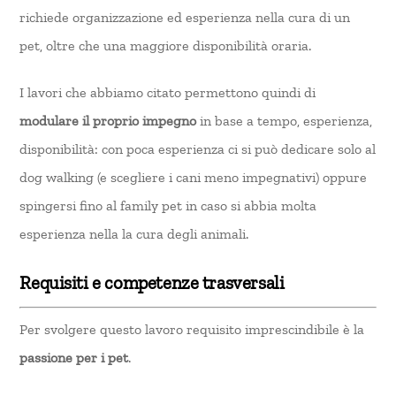
richiede organizzazione ed esperienza nella cura di un
pet, oltre che una maggiore disponibilità oraria.
I lavori che abbiamo citato permettono quindi di
modulare il proprio impegno
in base a tempo, esperienza,
disponibilità: con poca esperienza ci si può dedicare solo al
dog walking (e scegliere i cani meno impegnativi) oppure
spingersi fino al family pet in caso si abbia molta
esperienza nella la cura degli animali.
Requisiti e competenze trasversali
Per svolgere questo lavoro requisito imprescindibile è la
passione per i pet
.