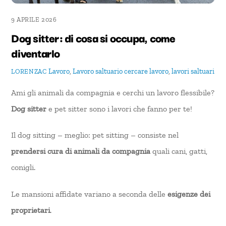
9 APRILE 2026
Dog sitter: di cosa si occupa, come
diventarlo
Lavoro
,
Lavoro saltuario
cercare lavoro
,
lavori saltuari
LORENZAC
Ami gli animali da compagnia e cerchi un lavoro flessibile?
Dog sitter
e pet sitter sono i lavori che fanno per te!
Il dog sitting – meglio: pet sitting – consiste nel
prendersi cura di animali da compagnia
quali cani, gatti,
conigli.
Le mansioni affidate variano a seconda delle
esigenze dei
proprietari
.