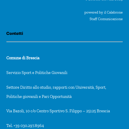
powered by il Calabrone
Staff Comunicazione
Contatti
Comune di Brescia
Servizio Sport e Politiche Giovanili
Settore Diritto allo studio, rapporti con Università, Sport,
Politiche giovanili e Pari Opportunità
Via Bazoli, 10 c/o Centro Sportivo S. Filippo – 25125 Brescia
Tel. +39 030.297.8964