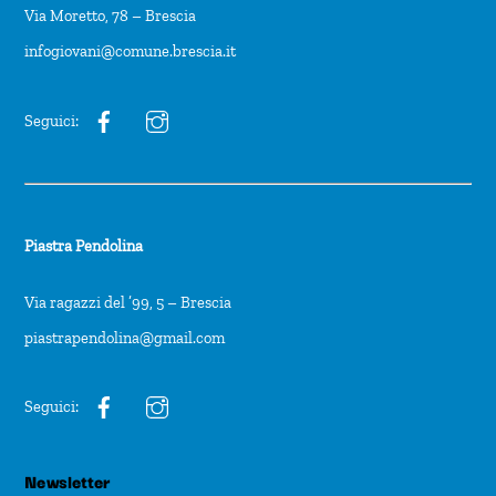
Via Moretto, 78 – Brescia
infogiovani@comune.brescia.it
Seguici:
Piastra Pendolina
Via ragazzi del ’99, 5 – Brescia
piastrapendolina@gmail.com
Seguici:
Newsletter