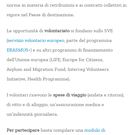
norme in materia di retribuzioni e ai contratti collettivi in
vigore nel Paese di destinazione.
Le opportunità di
volontariato
si fondano sullo SVE
(
servizio volontario europeo
, parte del programma
ERASMUS+
) e su altri programmi di finanziamento
dell’Unione europea (LIFE, Europe for Citizens,
Asylum and Migration Fund, Interreg Volunteers
Initiative, Health Programme).
I volontari ricevono le
spese di viaggio
(andata e ritorno),
di vitto e di alloggio, un’assicurazione medica e
un’indennità giornaliera.
Per partecipare
basta compilare una
modulo di