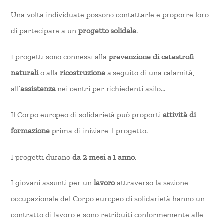
Una volta individuate possono contattarle e proporre loro
di partecipare a un
progetto solidale
.
I progetti sono connessi alla
prevenzione di catastrofi
naturali
o alla
ricostruzione
a seguito di una calamità,
all’
assistenza
nei centri per richiedenti asilo…
Il Corpo europeo di solidarietà può proporti
attività di
formazione
prima di iniziare il progetto.
I progetti durano
da 2 mesi a
1 anno
.
I giovani assunti per un
lavoro
attraverso la sezione
occupazionale del Corpo europeo di solidarietà hanno un
contratto di lavoro e sono retribuiti conformemente alle