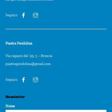
Seguici:
Piastra Pendolina
Via ragazzi del ’99, 5 – Brescia
piastrapendolina@gmail.com
Seguici:
Newsletter
Nome