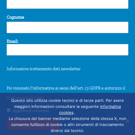
Cognome
Email:
Informativa trattamento dati newsletter
Ho visionato l'informativa ai sensi dell'art. 13 GDPR e autorizzo il
trattamento dei dati.
Questo sito utilizza cookie tecnici e di terze parti. Per avere
maggiori informazioni consultare la seguente
informativa
Approvo il consenso
cookies
.
La chiusura del banner mediante selezione della stessa X, non
consente l’utilizzo di cookie o altri strumenti di tracciamento
diversi dai tecnici.