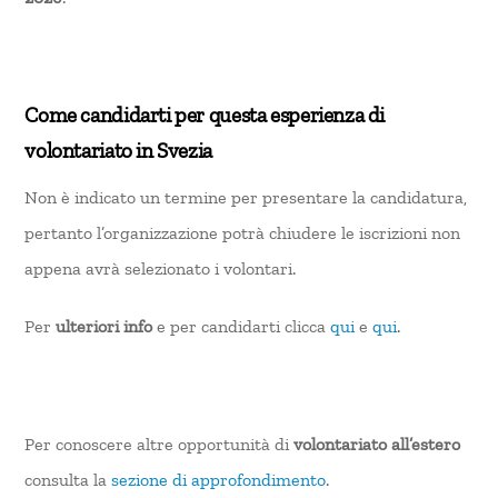
Come candidarti per questa esperienza di
volontariato in Svezia
Non è indicato un termine per presentare la candidatura,
pertanto l’organizzazione potrà chiudere le iscrizioni non
appena avrà selezionato i volontari.
Per
ulteriori info
e per candidarti clicca
qui
e
qui
.
Per conoscere altre opportunità di
volontariato all’estero
consulta la
sezione di approfondimento
.