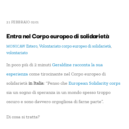
21 FEBBRAIO 0201
Entra nel Corpo europeo di solidarietà
Estero
,
Volontariato
corpo europeo di solidarietà
,
MONICAW
volontariato
In poco più di 2 minuti
Geraldine racconta la sua
esperienza
come tirocinante nel Corpo europeo di
solidarietà
in Italia
: “Penso che
European Solidarity corps
sia un sogno di speranza in un mondo spesso troppo
oscuro e sono davvero orgogliosa di farne parte”.
Di cosa si tratta?