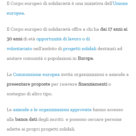
Il Corpo europeo di solidarietà è una iniziativa dell’
Unione
europea
.
Il Corpo europeo di solidarietà offre a chi ha
dai 17 anni ai
30 anni
di età
opportunità di lavoro o di
volontariato
nell’ambito di
progetti solidali
destinati ad
aiutare comunità o popolazioni in
Europa
.
La
Commissione europea
invita organizzazioni e aziende a
presentare proposte
per ricevere
finanziamenti
o
sostegno di altro tipo.
Le
aziende e le organizzazioni approvate
hanno accesso
alla
banca dati
degli iscritti e possono cercare persone
adatte ai propri progetti solidali.