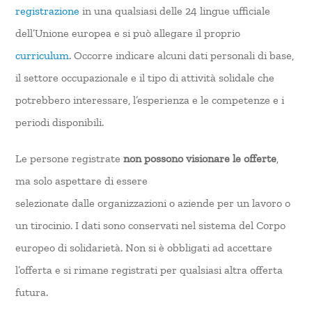
registrazione
in una qualsiasi delle 24 lingue ufficiale
dell’Unione europea e si può allegare il proprio
curriculum
. Occorre indicare alcuni dati personali di base,
il settore occupazionale e il tipo di attività solidale che
potrebbero interessare, l’esperienza e le competenze e i
periodi disponibili.
Le persone registrate
non possono visionare le offerte
,
ma solo aspettare di essere
selezionate dalle organizzazioni o aziende per un lavoro o
un tirocinio. I dati sono conservati nel sistema del Corpo
europeo di solidarietà. Non si è obbligati ad accettare
l’offerta e si rimane registrati per qualsiasi altra offerta
futura.