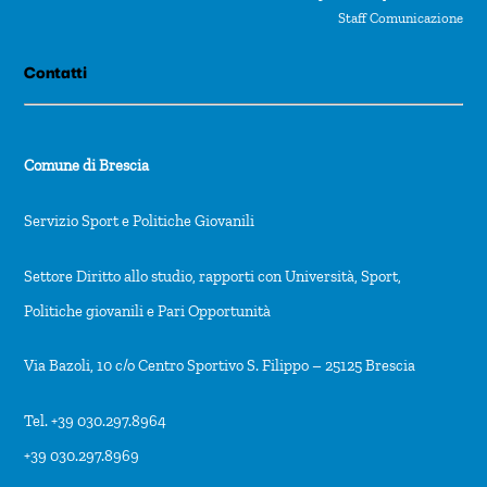
Staff Comunicazione
Contatti
Comune di Brescia
Servizio Sport e Politiche Giovanili
Settore Diritto allo studio, rapporti con Università, Sport,
Politiche giovanili e Pari Opportunità
Via Bazoli, 10 c/o Centro Sportivo S. Filippo – 25125 Brescia
Tel. +39 030.297.8964
+39 030.297.8969