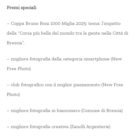
Premi speciali
– Coppa Bruno Boni 1000 Miglia 2025; tema: l’impatto
della “Corsa più bella del mondo tra la gente nella Città di
Brescia”.
– migliore fotografia della categoria smartphone (New
Free Photo)
– club fotografico con il miglior piazzamento (New Free
Photo)
– migliore fotografia in bianconero (Comune di Brescia)
– migliore fotografia creativa (Zanolli Argenterie)