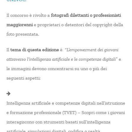
Il concorso è rivolto a
fotografi dilettanti o professionisti
maggiorenni
e proprietari o detentori del copyright della
foto presentata.
Il
tema di questa edizione
è “
L’empowerment dei giovani
attraverso l’intelligenza artificiale e le competenze digitali
” e
le immagini devono concentrarsi su uno o più dei
seguenti aspetti:
Intelligenza artificiale e competenze digitali nell’istruzione
e formazione professionale (TVET) – Scopri come i giovani
interagiscono con strumenti basati sull’intelligenza
artificiale, simulazioni digitali, codifica o realtà