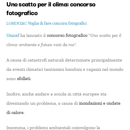
Uno scatto per il clima: concorso
fotografico
Voglia di fare
concorsi fotografici
LORENZAC
Unicef
ha lanciato il
concorso fotografico
“
Uno scatto per il
clima: ambiente e futuro visti da me
“.
A causa di catastrofi naturali determinate principalmente
da eventi climatici tantissimi bambini e ragazzi nel mondo
sono
sfollati
.
Inoltre, anche andare a scuola in città europee sta
diventando un problema, a causa di
inondazioni e ondate
di calore
.
Insomma, i problemi ambientali coinvolgono la