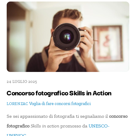
24 LUGLIO 2025
Concorso fotografico Skills in Action
Voglia di fare
concorsi fotografici
LORENZAC
Se sei appassionato di fotografia ti segnaliamo il
concorso
fotografico
Skills in action
promosso da
UNESCO-
UNEVOC
.