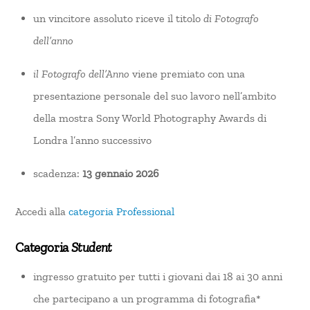
un vincitore assoluto riceve il titolo
di Fotografo
dell’anno
il Fotografo dell’Anno
viene premiato con una
presentazione personale del suo lavoro nell’ambito
della mostra Sony World Photography Awards di
Londra l’anno successivo
scadenza:
13 gennaio 2026
Accedi alla
categoria Professional
Categoria
Student
ingresso gratuito per tutti i giovani dai 18 ai 30 anni
che partecipano a un programma di fotografia*