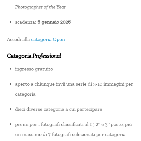
Photographer of the Year
scadenza:
6 gennaio 2026
Accedi alla
categoria Open
Categoria
Professional
ingresso gratuito
aperto a chiunque invii una serie di 5-10 immagini per
categoria
dieci diverse categorie a cui partecipare
premi per i fotografi classificati al 1°, 2° e 3° posto, più
un massimo di 7 fotografi selezionati per categoria