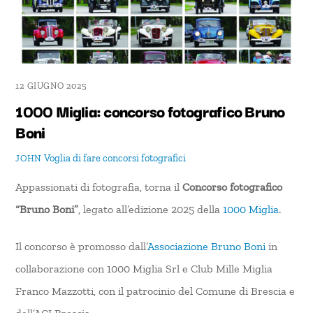
12 GIUGNO 2025
1000 Miglia: concorso fotografico Bruno
Boni
Voglia di fare
concorsi fotografici
JOHN
Appassionati di fotografia, torna il
Concorso fotografico
“Bruno Boni”
, legato all’edizione 2025 della
1000 Miglia
.
Il concorso è promosso dall’
Associazione Bruno Boni
in
collaborazione con 1000 Miglia Srl e Club Mille Miglia
Franco Mazzotti, con il patrocinio del Comune di Brescia e