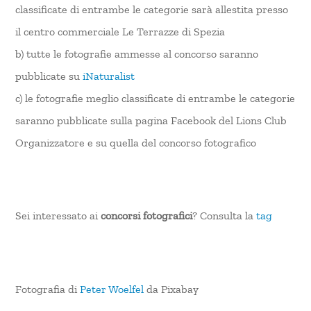
classificate di entrambe le categorie sarà allestita presso
il centro commerciale Le Terrazze di Spezia
b) tutte le fotografie ammesse al concorso saranno
pubblicate su
iNaturalist
c) le fotografie meglio classificate di entrambe le categorie
saranno pubblicate sulla pagina Facebook del Lions Club
Organizzatore e su quella del concorso fotografico
Sei interessato ai
concorsi fotografici
? Consulta la
tag
Fotografia di
Peter Woelfel
da Pixabay