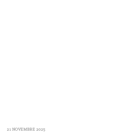
21 NOVEMBRE 2025