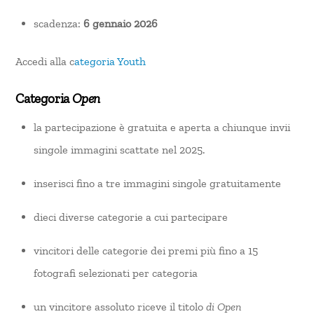
scadenza:
6 gennaio 2026
Accedi alla c
ategoria Youth
Categoria
Open
la partecipazione è gratuita e aperta a chiunque invii
singole immagini scattate nel 2025.
inserisci fino a tre immagini singole gratuitamente
dieci diverse categorie a cui partecipare
vincitori delle categorie dei premi più fino a 15
fotografi selezionati per categoria
un vincitore assoluto riceve il
titolo
di Open