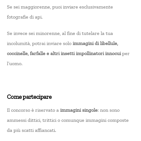
Se sei maggiorenne, puoi inviare esclusivamente
fotografie di api.
Se invece sei minorenne, al fine di tutelare la tua
incolumità, potrai inviare solo
immagini di libellule,
coccinelle, farfalle e altri insetti impollinatori innocui
per
l’uomo.
Come partecipare
Il concorso è riservato a
immagini singole
: non sono
ammessi dittici, trittici o comunque immagini composte
da più scatti affiancati.