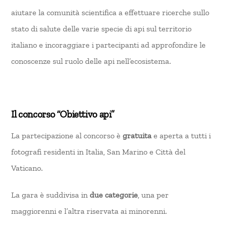
aiutare la comunità scientifica a effettuare ricerche sullo
stato di salute delle varie specie di api sul territorio
italiano e incoraggiare i partecipanti ad approfondire le
conoscenze sul ruolo delle api nell’ecosistema.
Il concorso “Obiettivo api”
La partecipazione al concorso è
gratuita
e aperta a tutti i
fotografi residenti in Italia, San Marino e Città del
Vaticano.
La gara è suddivisa in
due categorie
, una per
maggiorenni e l’altra riservata ai minorenni.