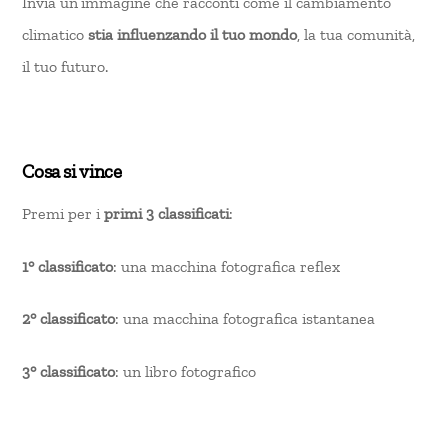
Invia un’immagine che racconti come il cambiamento
climatico
stia influenzando il tuo mondo
, la tua comunità,
il tuo futuro.
Cosa si vince
Premi per i
primi 3 classificati
:
1° classificato
: una macchina fotografica reflex
2° classificato
: una macchina fotografica istantanea
3° classificato
: un libro fotografico