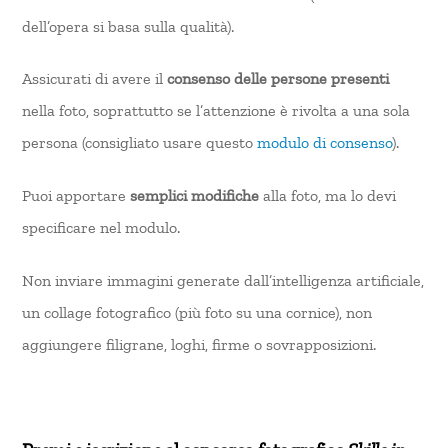
dell’opera si basa sulla qualità).
Assicurati di avere il
consenso delle persone presenti
nella foto, soprattutto se l’attenzione è rivolta a una sola
persona (consigliato usare questo
modulo di consenso
).
Puoi apportare
semplici modifiche
alla foto, ma lo devi
specificare nel modulo.
Non inviare immagini generate dall’intelligenza artificiale,
un collage fotografico (più foto su una cornice), non
aggiungere filigrane, loghi, firme o sovrapposizioni.