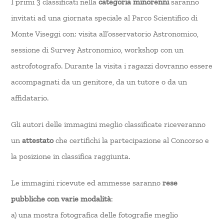
I primi 3 classificati nella
categoria minorenni
saranno
invitati ad una giornata speciale al Parco Scientifico di
Monte Viseggi con: visita all’osservatorio Astronomico,
sessione di Survey Astronomico, workshop con un
astrofotografo. Durante la visita i ragazzi dovranno essere
accompagnati da un genitore, da un tutore o da un
affidatario.
Gli autori delle immagini meglio classificate riceveranno
un
attestato
che certifichi la partecipazione al Concorso e
la posizione in classifica raggiunta.
Le immagini ricevute ed ammesse saranno
rese
pubbliche con varie modalità
:
a) una mostra fotografica delle fotografie meglio