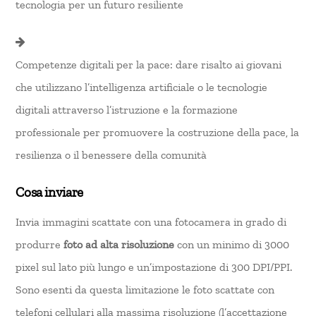
tecnologia per un futuro resiliente
Competenze digitali per la pace: dare risalto ai giovani
che utilizzano l’intelligenza artificiale o le tecnologie
digitali attraverso l’istruzione e la formazione
professionale per promuovere la costruzione della pace, la
resilienza o il benessere della comunità
Cosa inviare
Invia immagini scattate con una fotocamera in grado di
produrre
foto ad alta risoluzione
con un minimo di 3000
pixel sul lato più lungo e un’impostazione di 300 DPI/PPI.
Sono esenti da questa limitazione le foto scattate con
telefoni cellulari alla massima risoluzione (l’accettazione