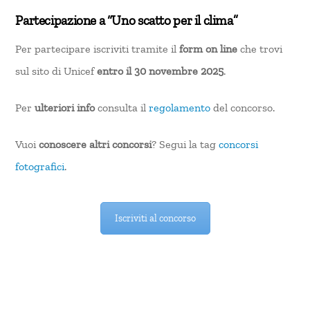
Partecipazione a “Uno scatto per il clima”
Per partecipare iscriviti tramite il
form on line
che trovi
sul sito di Unicef
entro il 30 novembre 2025
.
Per
ulteriori info
consulta il
regolamento
del concorso.
Vuoi
conoscere altri concorsi
? Segui la tag
concorsi
fotografici
.
Iscriviti al concorso