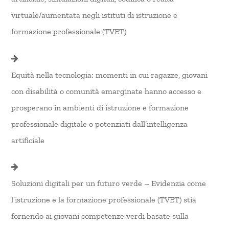
virtuale/aumentata negli istituti di istruzione e
formazione professionale (TVET)
Equità nella tecnologia: momenti in cui ragazze, giovani
con disabilità o comunità emarginate hanno accesso e
prosperano in ambienti di istruzione e formazione
professionale digitale o potenziati dall’intelligenza
artificiale
Soluzioni digitali per un futuro verde – Evidenzia come
l’istruzione e la formazione professionale (TVET) stia
fornendo ai giovani competenze verdi basate sulla