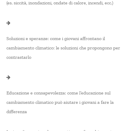
(es. siccità, inondazioni, ondate di calore, incendi, ecc.)
Soluzioni e speranze: come i giovani affrontano il
cambiamento climatico: le soluzioni che propongono per
contrastarlo
Educazione e consapevolezza: come l’educazione sul
cambiamento climatico può aiutare i giovani a fare la
differenza