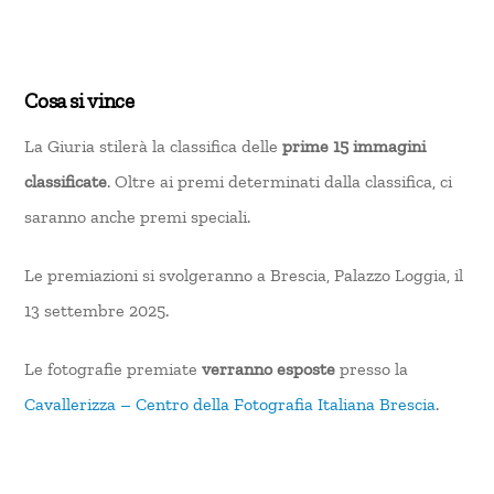
Cosa si vince
La Giuria stilerà la classifica delle
prime 15 immagini
classificate
. Oltre ai premi determinati dalla classifica, ci
saranno anche premi speciali.
Le premiazioni si svolgeranno a Brescia, Palazzo Loggia, il
13 settembre 2025.
Le fotografie premiate
verranno esposte
presso la
Cavallerizza – Centro della Fotografia Italiana Brescia
.