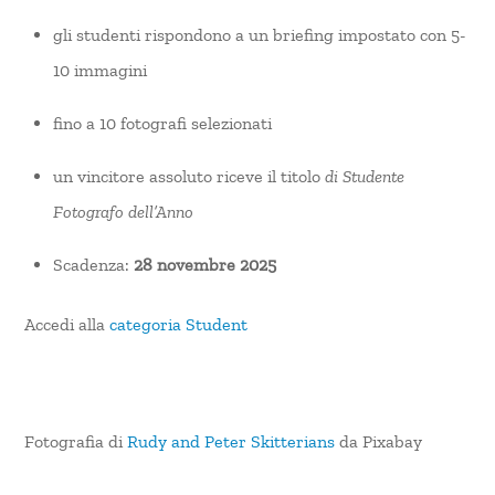
gli studenti rispondono a un briefing impostato con 5-
10 immagini
fino a 10 fotografi selezionati
un vincitore assoluto riceve il
titolo
di Studente
Fotografo dell’Anno
Scadenza:
28 novembre 2025
Accedi alla
categoria Student
Fotografia di
Rudy and Peter Skitterians
da Pixabay