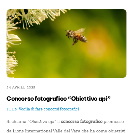
24 APRILE 2025
Concorso fotografico “Obiettivo api”
Voglia di fare
concorsi fotografici
JOHN
Si chiama “
Obiettivo api”
il
concorso fotografico
promosso
da Lions International Valle del Vara che ha come obiettivi