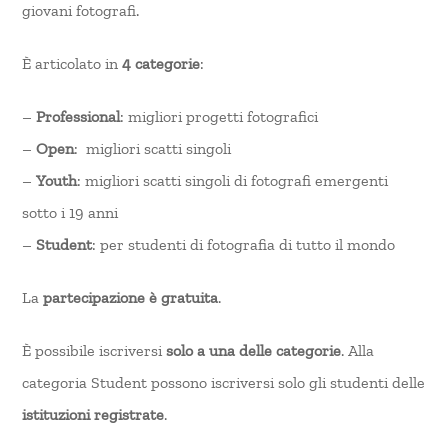
giovani fotografi.
È articolato in
4 categorie
:
–
Professional
: migliori progetti fotografici
–
Open
: migliori scatti singoli
–
Youth
: migliori scatti singoli di fotografi emergenti
sotto i 19 anni
–
Student
: per studenti di fotografia di tutto il mondo
La
partecipazione è gratuita
.
È possibile iscriversi
solo a una delle categorie
. Alla
categoria Student possono iscriversi solo gli studenti delle
istituzioni registrate
.