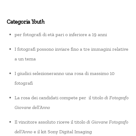
Categoria
Youth
per fotografi di età pari o inferiore a 19 anni
I fotografi possono inviare fino a tre immagini relative
a un tema
I giudici selezioneranno una rosa di massimo 10
fotografi
La rosa dei candidati compete per il titolo
di Fotografo
Giovane dell’Anno
Il vincitore assoluto riceve il titolo
di Giovane Fotografo
dell’Anno
e il kit Sony Digital Imaging