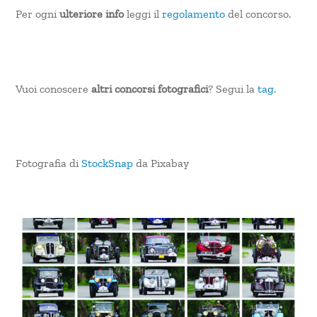
Per ogni
ulteriore info
leggi il
regolamento
del concorso.
Vuoi conoscere
altri concorsi fotografici
? Segui la
tag
.
Fotografia di
StockSnap
da Pixabay