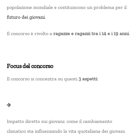
popolazione mondiale e costituiscono un problema per il
futuro dei giovani
.
Il concorso è rivolto a
ragazze e ragazzi tra i 14 e i 19 anni
.
Focus del concorso
Il concorso si concentra su questi
3 aspetti
:
Impatto diretto sui giovani: come il cambiamento
climatico sta influenzando la vita quotidiana dei giovani