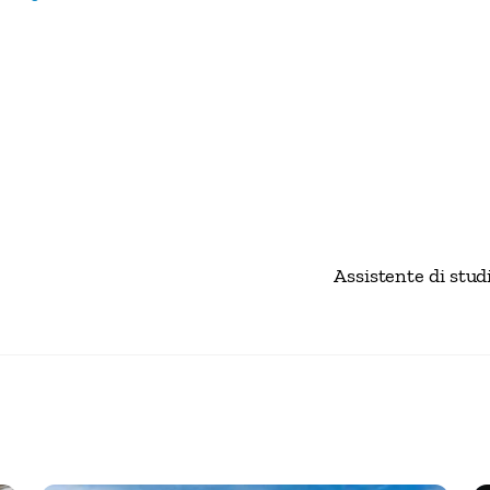
Assistente di stud