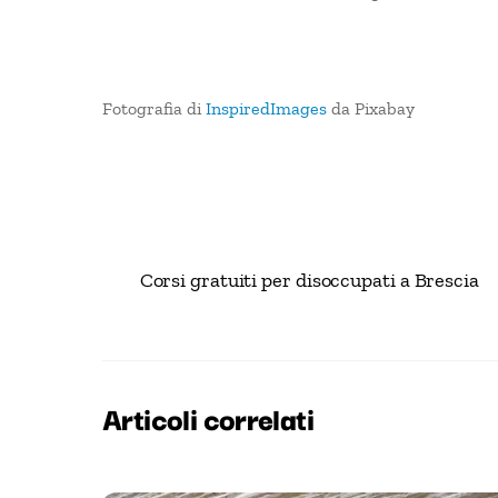
Fotografia di
InspiredImages
da Pixabay
Corsi gratuiti per disoccupati a Brescia