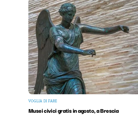
VOGLIA DI FARE
Musei civici gratis in agosto, a Brescia