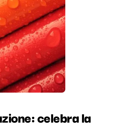
zione: celebra la