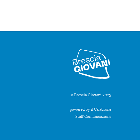
© Brescia Giovani 2025
powered by il Calabrone
Staff Comunicazione