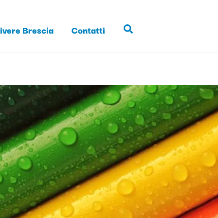
ivere Brescia
Contatti
Search