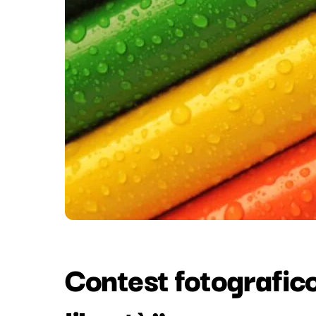
Contest fotografico