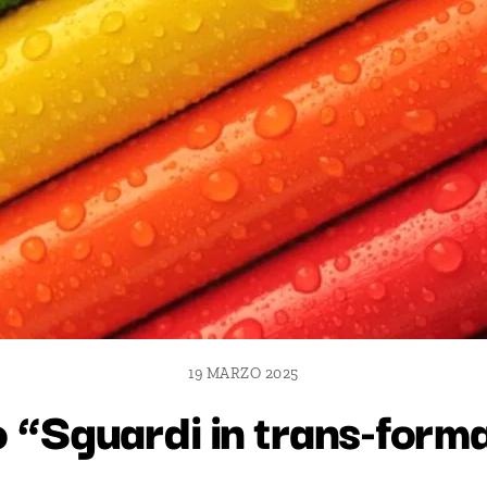
19 MARZO 2025
 “Sguardi in trans-forma