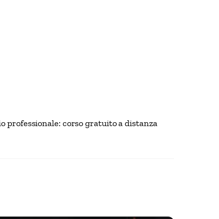
io professionale: corso gratuito a distanza