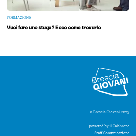
FORMAZIONE
Vuoi fare uno stage? Ecco come trovarlo
© Brescia Giovani 2025
powered by il Calabrone
Staff Comunicazione