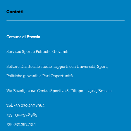
Contatti
Comune di Brescia
Servizio Sport e Politiche Giovanili
Settore Diritto allo studio, rapporti con Università, Sport,
Politiche giovanili e Pari Opportunità
Via Bazoli, 10 c/o Centro Sportivo S. Filippo – 25125 Brescia
Tel. +39 030.297.8964
+39 030.297.8969
+39 030.297.7314