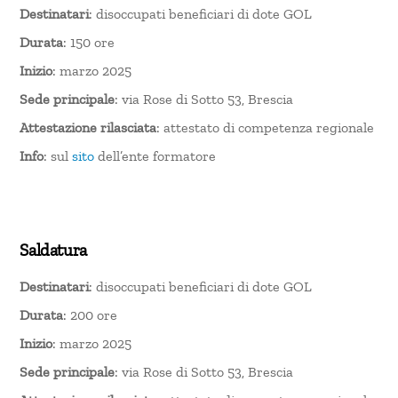
Destinatari
: disoccupati beneficiari di dote GOL
Durata
: 150 ore
Inizio
: marzo 2025
Sede principale
: via Rose di Sotto 53, Brescia
Attestazione rilasciata
: attestato di competenza regionale
Info
: sul
sito
dell’ente formatore
Saldatura
Destinatari
: disoccupati beneficiari di dote GOL
Durata
: 200 ore
Inizio
: marzo 2025
Sede principale
: via Rose di Sotto 53, Brescia