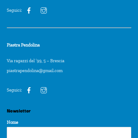
Seguici:
Piastra Pendolina
Via ragazzi del ’99, 5 – Brescia
piastrapendolina@gmail.com
Seguici:
Newsletter
Nome