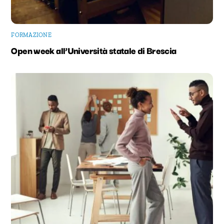
FORMAZIONE
Open week all’Università statale di Brescia