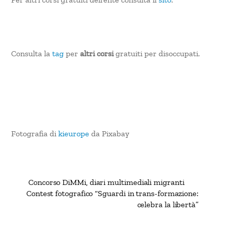
Consulta la
tag
per
altri corsi
gratuiti per disoccupati.
Fotografia di
kieurope
da Pixabay
Concorso DiMMi, diari multimediali migranti
Contest fotografico “Sguardi in trans-formazione:
celebra la libertà”