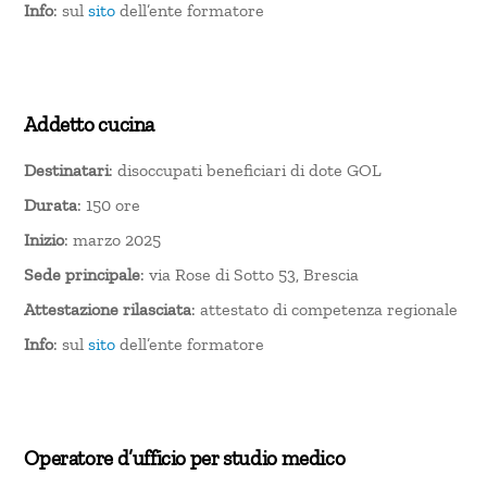
Info
: sul
sito
dell’ente formatore
Addetto cucina
Destinatari
: disoccupati beneficiari di dote GOL
Durata
: 150 ore
Inizio
: marzo 2025
Sede principale
: via Rose di Sotto 53, Brescia
Attestazione rilasciata
: attestato di competenza regionale
Info
: sul
sito
dell’ente formatore
Operatore d’ufficio per studio medico