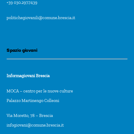
+39 030.297.7439
politichegiovanili@comune.brescia.it
Spazio giovani
Informagiovani Brescia
MOCA – centro per le nuove culture
Palazzo Martinengo Colleoni
Via Moretto, 78 – Brescia
infogiovani@comune.brescia.it