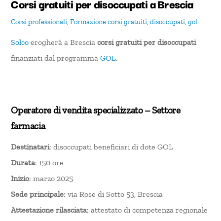
Corsi gratuiti per disoccupati a Brescia
Corsi professionali
,
Formazione
corsi gratuiti
,
disoccupati
,
gol
Solco
erogherà a Brescia
corsi gratuiti per disoccupati
finanziati dal programma
GOL
.
Operatore di vendita specializzato – Settore
farmacia
Destinatari
: disoccupati beneficiari di dote GOL
Durata
: 150 ore
Inizio
: marzo 2025
Sede principale
: via Rose di Sotto 53, Brescia
Attestazione rilasciata
: attestato di competenza regionale