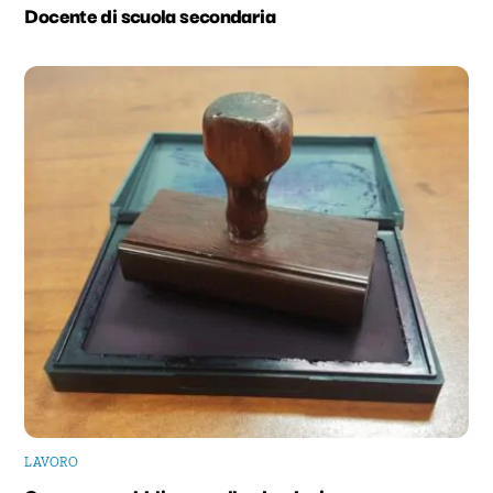
Docente di scuola secondaria
LAVORO