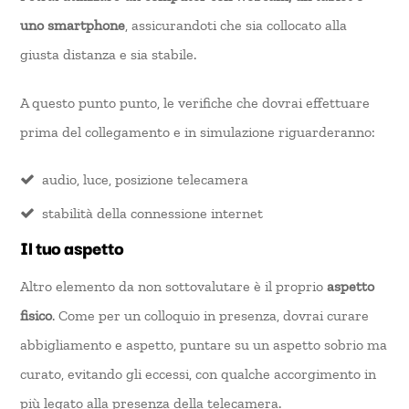
uno smartphone
, assicurandoti che sia collocato alla
giusta distanza e sia stabile.
A questo punto punto, le verifiche che dovrai effettuare
prima del collegamento e in simulazione riguarderanno:
audio, luce, posizione telecamera
stabilità della connessione internet
Il tuo aspetto
Altro elemento da non sottovalutare è il proprio
aspetto
fisico
. Come per un colloquio in presenza, dovrai curare
abbigliamento e aspetto, puntare su un aspetto sobrio ma
curato, evitando gli eccessi, con qualche accorgimento in
più legato alla presenza della telecamera.