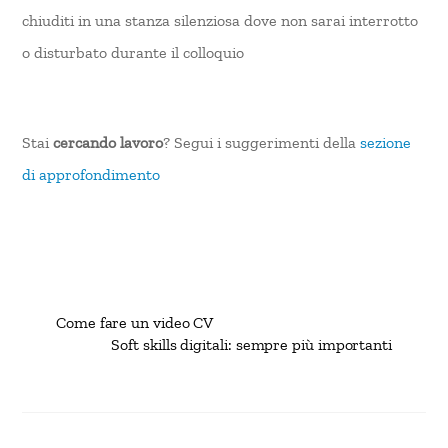
chiuditi in una stanza silenziosa dove non sarai interrotto
o disturbato durante il colloquio
Stai
cercando lavoro
? Segui i suggerimenti della
sezione
di approfondimento
Come fare un video CV
Soft skills digitali: sempre più importanti