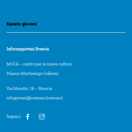
Spazio giovani
Informagiovani Brescia
MOCA – centro per le nuove culture
Palazzo Martinengo Colleoni
Via Moretto, 78 – Brescia
infogiovani@comune.brescia.it
Seguici: