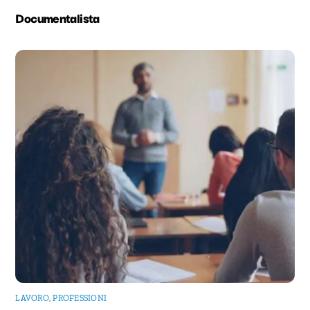
Documentalista
LAVORO
,
PROFESSIONI