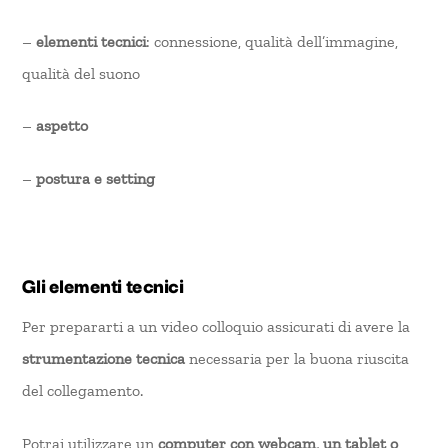
–
elementi tecnici
: connessione, qualità dell’immagine,
qualità del suono
–
aspetto
–
postura e setting
Gli elementi tecnici
Per prepararti a un video colloquio assicurati di avere la
strumentazione tecnica
necessaria per la buona riuscita
del collegamento.
Potrai utilizzare un
computer con webcam, un tablet o