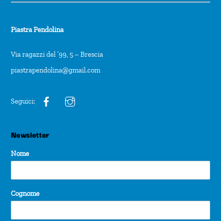
Piastra Pendolina
Via ragazzi del ’99, 5 – Brescia
piastrapendolina@gmail.com
Seguici:
Newsletter
Nome
Cognome