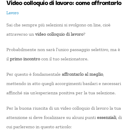
Video colloquio di lavoro: come affrontarlo
Lavoro
Sai che sempre più selezioni si svolgono on line, cioè
attraverso un
video colloquio di lavoro
?
Probabilmente non sarà l’unico passaggio selettivo, ma è
il
primo incontro
con il tuo selezionatore.
Per questo è fondamentale
affrontarlo al meglio
,
mettendo in atto quegli accorgimenti basilari e necessari
affinché sia un’esperienza positiva per la tua selezione.
Per la buona riuscita di un video colloquio di lavoro la tua
attenzione si deve focalizzare su alcuni punti
essenziali
, di
cui parleremo in questo articolo: