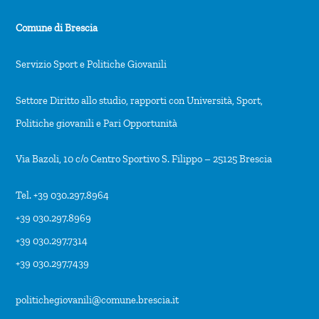
Comune di Brescia
Servizio Sport e Politiche Giovanili
Settore Diritto allo studio, rapporti con Università, Sport,
Politiche giovanili e Pari Opportunità
Via Bazoli, 10 c/o Centro Sportivo S. Filippo – 25125 Brescia
Tel. +39 030.297.8964
+39 030.297.8969
+39 030.297.7314
+39 030.297.7439
politichegiovanili@comune.brescia.it