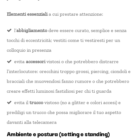
Elementi essenziali
a cui prestare attenzione:
l’
abbigliamento
deve essere curato, semplice e senza
tocchi di eccentricità; vestiti come ti vestiresti per un
colloquio in presenza
evita
accessori
vistosi o che potrebbero distrarre
l’interlocutore: orecchini troppo grossi, piercing, ciondoli e
bracciali che muovendosi fanno rumore o che potrebbero
creare effetti luminosi fastidiosi per chi ti guarda
evita il
trucco
vistoso (no a glitter e colori accesi) e
prediligi un trucco che possa migliorare il tuo aspetto
davanti alla telecamera
Ambiente e postura (setting e standing)