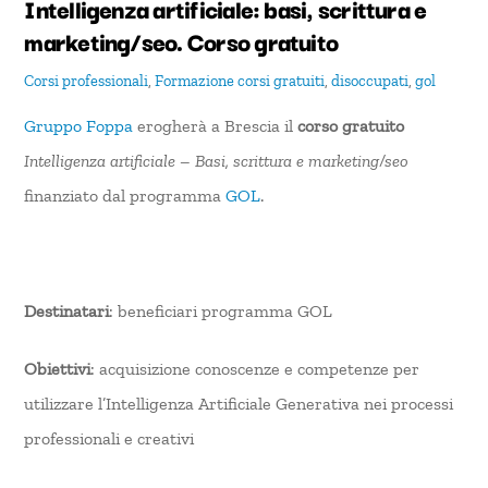
Intelligenza artificiale: basi, scrittura e
marketing/seo. Corso gratuito
Corsi professionali
,
Formazione
corsi gratuiti
,
disoccupati
,
gol
Gruppo Foppa
erogherà a Brescia il
corso gratuito
Intelligenza artificiale – Basi, scrittura e marketing/seo
finanziato dal programma
GOL
.
Destinatari
: beneficiari programma GOL
Obiettivi
: acquisizione conoscenze e competenze per
utilizzare l’Intelligenza Artificiale Generativa nei processi
professionali e creativi