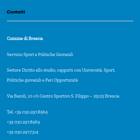
Contatti
Comune di Brescia
Servizio Sport e Politiche Giovanili
Settore Diritto allo studio, rapporti con Università, Sport,
Politiche giovanili e Pari Opportunità
Via Bazoli, 10 c/o Centro Sportivo S. Filippo – 25125 Brescia
Tel. +39 030.297.8964
+39 030.297.8969
+39 030.297.7314