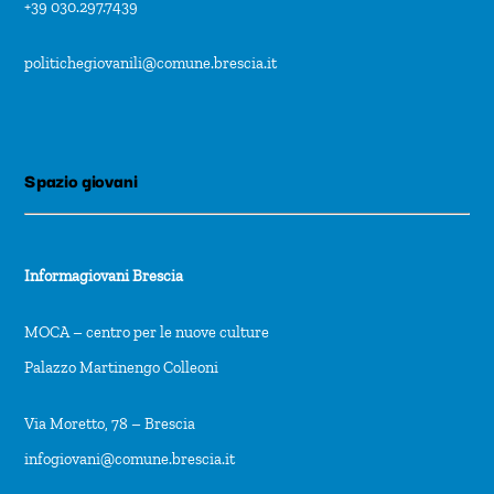
+39 030.297.7439
politichegiovanili@comune.brescia.it
Spazio giovani
Informagiovani Brescia
MOCA – centro per le nuove culture
Palazzo Martinengo Colleoni
Via Moretto, 78 – Brescia
infogiovani@comune.brescia.it