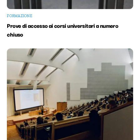
FORMAZIONE
Prove di accesso ai corsi universitari a numero
chiuso