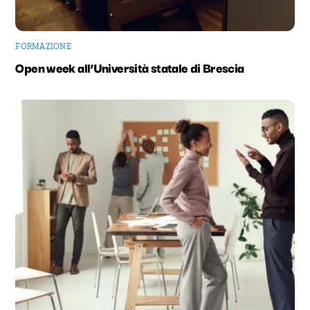
FORMAZIONE
Open week all’Università statale di Brescia