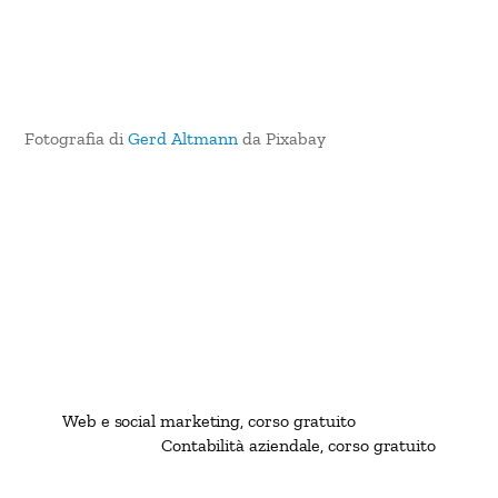
Fotografia di
Gerd Altmann
da Pixabay
Web e social marketing, corso gratuito
Contabilità aziendale, corso gratuito