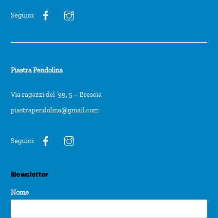
Seguici:
Piastra Pendolina
Via ragazzi del ’99, 5 – Brescia
piastrapendolina@gmail.com
Seguici:
Newsletter
Nome