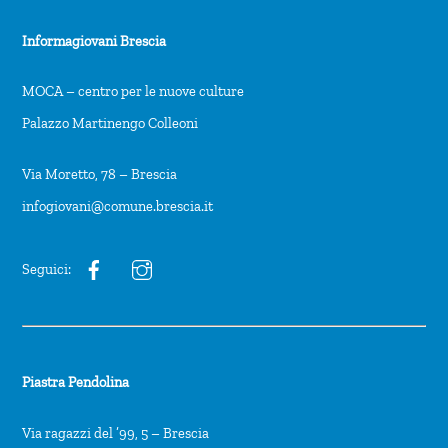
Informagiovani Brescia
MOCA – centro per le nuove culture
Palazzo Martinengo Colleoni
Via Moretto, 78 – Brescia
infogiovani@comune.brescia.it
Seguici:
Piastra Pendolina
Via ragazzi del ’99, 5 – Brescia