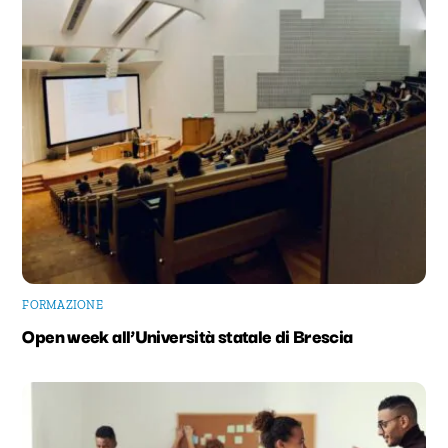
FORMAZIONE
Open week all’Università statale di Brescia