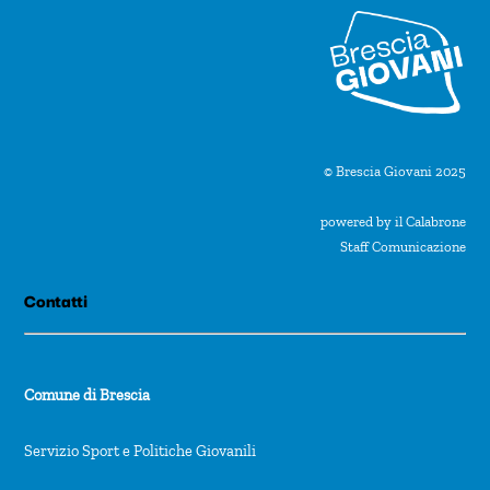
© Brescia Giovani 2025
powered by il Calabrone
Staff Comunicazione
Contatti
Comune di Brescia
Servizio Sport e Politiche Giovanili