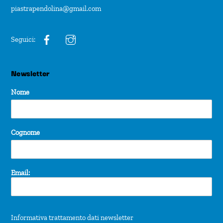
piastrapendolina@gmail.com
Seguici:
Newsletter
Nome
Cognome
Email:
Informativa trattamento dati newsletter