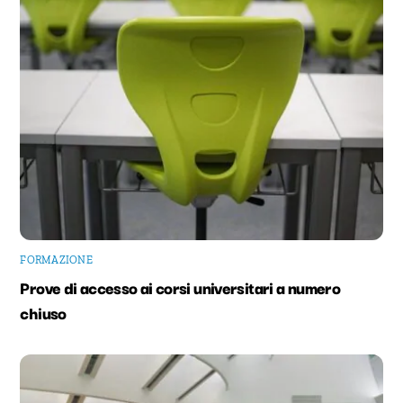
FORMAZIONE
Prove di accesso ai corsi universitari a numero
chiuso