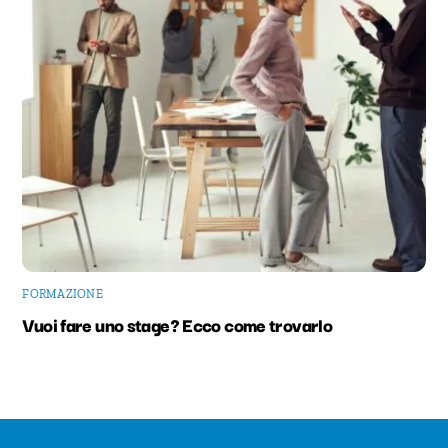
FORMAZIONE
Vuoi fare uno stage? Ecco come trovarlo