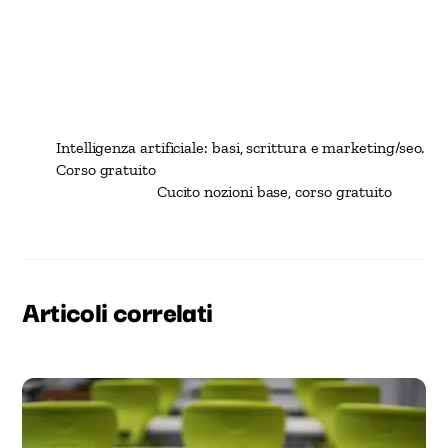
Intelligenza artificiale: basi, scrittura e marketing/seo.
Corso gratuito
Cucito nozioni base, corso gratuito