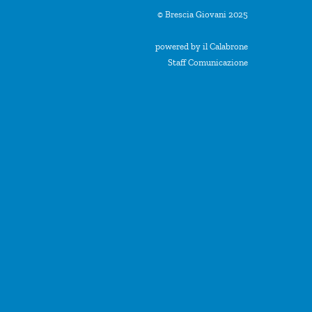
© Brescia Giovani 2025
powered by il Calabrone
Staff Comunicazione