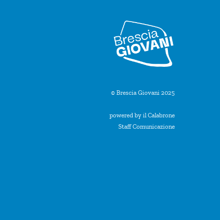
© Brescia Giovani 2025
powered by il Calabrone
Staff Comunicazione