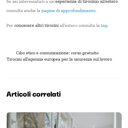
Se sei interessata/o a un’
esperienza di tirocinio all’estero
consulta anche la
pagina di approfondimento
.
Per
conoscere altri tirocini
all’estero consulta la
tag
.
Cibo etico e comunicazione: corso gratuito
Tirocini all’agenzia europea per la sicurezza sul lavoro