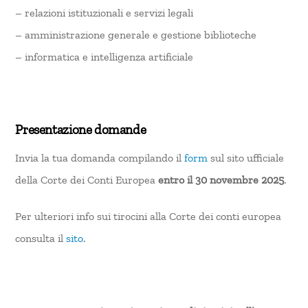
– relazioni istituzionali e servizi legali
– amministrazione generale e gestione biblioteche
– informatica e intelligenza artificiale
Presentazione domande
Invia la tua domanda compilando il
form
sul sito ufficiale
della Corte dei Conti Europea
entro il 30 novembre 2025
.
Per ulteriori info sui tirocini alla Corte dei conti europea
consulta il
sito
.