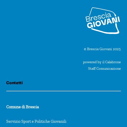
© Brescia Giovani 2025
powered by il Calabrone
Staff Comunicazione
Contatti
Comune di Brescia
Servizio Sport e Politiche Giovanili