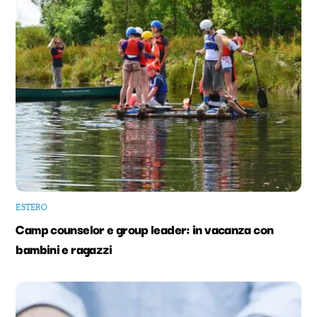
ESTERO
Camp counselor e group leader: in vacanza con
bambini e ragazzi