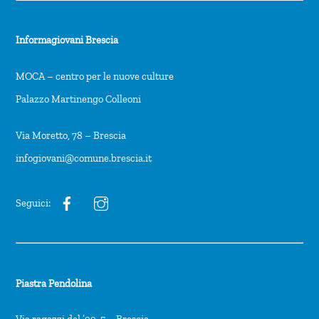
Informagiovani Brescia
MOCA – centro per le nuove culture
Palazzo Martinengo Colleoni
Via Moretto, 78 – Brescia
infogiovani@comune.brescia.it
Seguici:
Piastra Pendolina