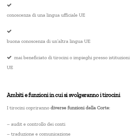
conoscenza di una lingua ufficiale UE
buona conoscenza di un’altra lingua UE
mai beneficiato di tirocini o impieghi presso istituzioni
UE
Ambiti e funzioni in cui si svolgeranno i tirocini
I tirocini copriranno
diverse funzioni della Corte
:
– audit e controllo dei conti
– traduzione e comunicazione