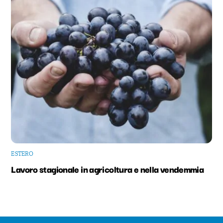
ESTERO
Lavoro stagionale in agricoltura e nella vendemmia