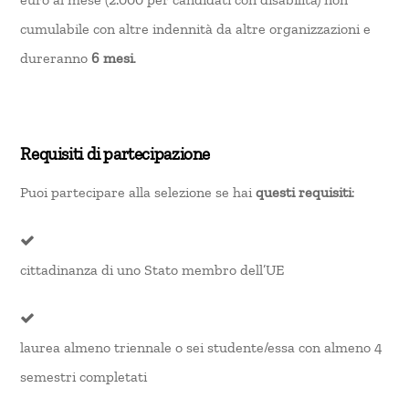
cumulabile con altre indennità da altre organizzazioni e
dureranno
6 mesi
.
Requisiti di partecipazione
Puoi partecipare alla selezione se hai
questi requisiti
:
cittadinanza di uno Stato membro dell’UE
laurea almeno triennale o sei studente/essa con almeno 4
semestri completati