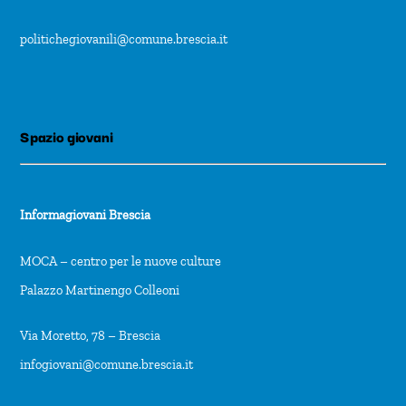
politichegiovanili@comune.brescia.it
Spazio giovani
Informagiovani Brescia
MOCA – centro per le nuove culture
Palazzo Martinengo Colleoni
Via Moretto, 78 – Brescia
infogiovani@comune.brescia.it