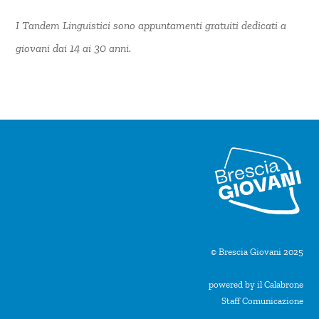
I Tandem Linguistici sono appuntamenti gratuiti dedicati a
giovani dai 14 ai 30 anni.
© Brescia Giovani 2025
powered by il Calabrone
Staff Comunicazione