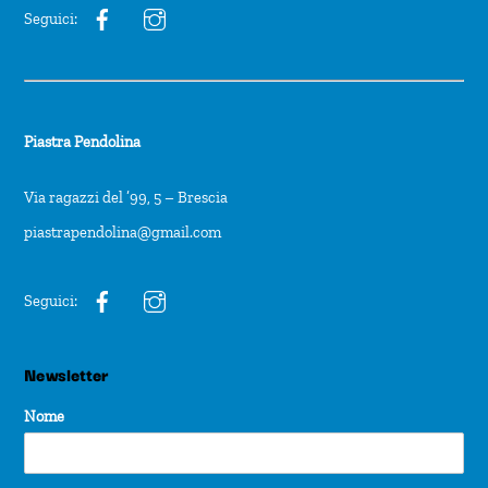
Seguici:
Piastra Pendolina
Via ragazzi del ’99, 5 – Brescia
piastrapendolina@gmail.com
Seguici:
Newsletter
Nome