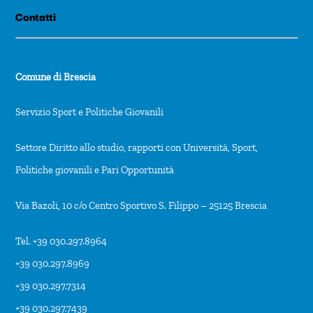
Contatti
Comune di Brescia
Servizio Sport e Politiche Giovanili
Settore Diritto allo studio, rapporti con Università, Sport,
Politiche giovanili e Pari Opportunità
Via Bazoli, 10 c/o Centro Sportivo S. Filippo – 25125 Brescia
Tel. +39 030.297.8964
+39 030.297.8969
+39 030.297.7314
+39 030.297.7439