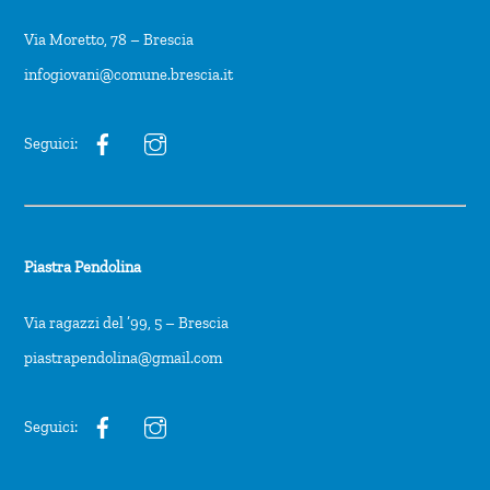
Via Moretto, 78 – Brescia
infogiovani@comune.brescia.it
Seguici:
Piastra Pendolina
Via ragazzi del ’99, 5 – Brescia
piastrapendolina@gmail.com
Seguici: