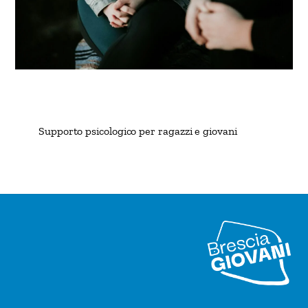
Supporto psicologico per ragazzi e giovani