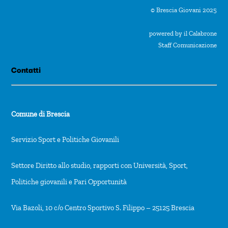
© Brescia Giovani 2025
powered by il Calabrone
Staff Comunicazione
Contatti
Comune di Brescia
Servizio Sport e Politiche Giovanili
Settore Diritto allo studio, rapporti con Università, Sport,
Politiche giovanili e Pari Opportunità
Via Bazoli, 10 c/o Centro Sportivo S. Filippo – 25125 Brescia