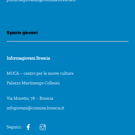
Spazio giovani
Informagiovani Brescia
MOCA – centro per le nuove culture
Palazzo Martinengo Colleoni
Via Moretto, 78 – Brescia
infogiovani@comune.brescia.it
Seguici: