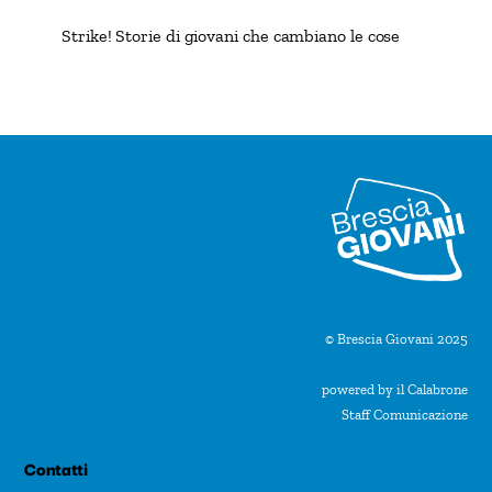
Strike! Storie di giovani che cambiano le cose
© Brescia Giovani 2025
powered by il Calabrone
Staff Comunicazione
Contatti