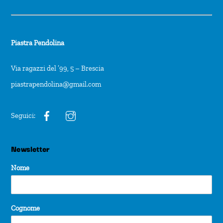
Piastra Pendolina
Via ragazzi del ’99, 5 – Brescia
piastrapendolina@gmail.com
Seguici:
Newsletter
Nome
Cognome