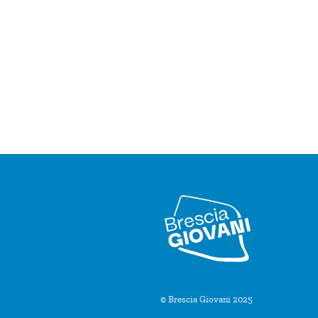
© Brescia Giovani 2025