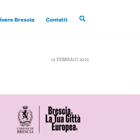
ivere Brescia
Contatti
Search
14 FEBBRAIO 2025