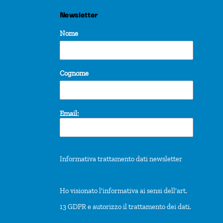
Newsletter
Nome
Cognome
Email:
Informativa trattamento dati newsletter
Ho visionato l'informativa ai sensi dell'art.
13 GDPR e autorizzo il trattamento dei dati.