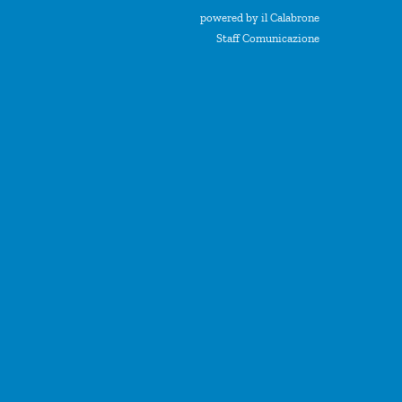
powered by il Calabrone
Staff Comunicazione