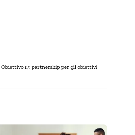
Obiettivo 17: partnership per gli obiettivi