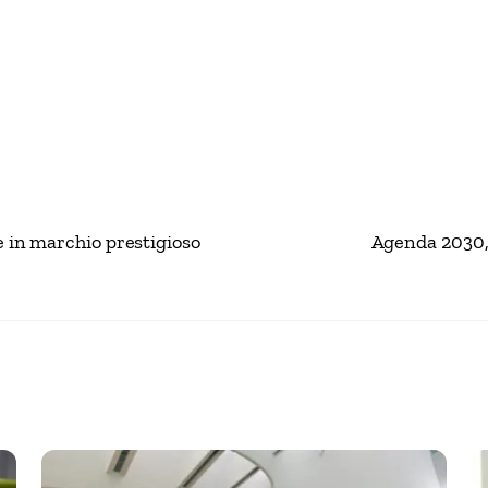
e in marchio prestigioso
Agenda 2030, 