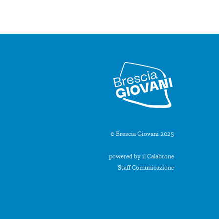
© Brescia Giovani 2025
powered by il Calabrone
Staff Comunicazione