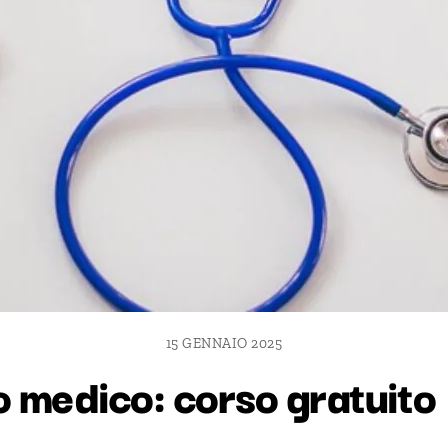
15 GENNAIO 2025
o medico: corso gratuito