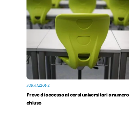
FORMAZIONE
Prove di accesso ai corsi universitari a numero
chiuso