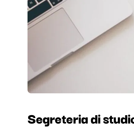
Segreteria di studi