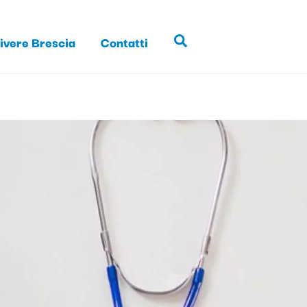
ivere Brescia
Contatti
Search