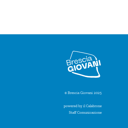
© Brescia Giovani 2025
powered by il Calabrone
Staff Comunicazione