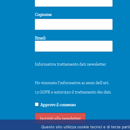
Cognome
Email:
Informativa trattamento dati newsletter
Ho visionato l'informativa ai sensi dell'art.
13 GDPR e autorizzo il trattamento dei dati.
Approvo il consenso
Questo sito utilizza cookie tecnici e di terze pa