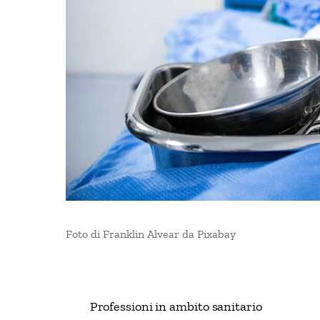
Foto di Franklin Alvear da Pixabay
Professioni in ambito sanitario