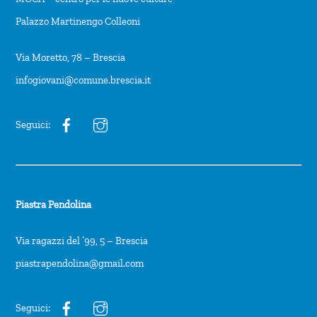
Palazzo Martinengo Colleoni
Via Moretto, 78 – Brescia
infogiovani@comune.brescia.it
Seguici:
Piastra Pendolina
Via ragazzi del ’99, 5 – Brescia
piastrapendolina@gmail.com
Seguici: