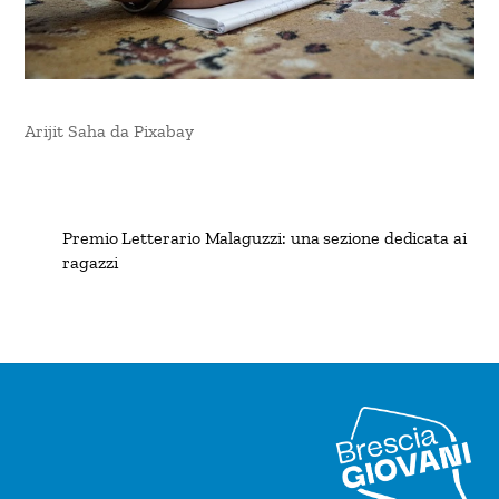
Arijit Saha da Pixabay
Premio Letterario Malaguzzi: una sezione dedicata ai
ragazzi