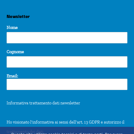
Newsletter
Nome
Cognome
Email:
Informativa trattamento dati newsletter
Ho visionato l'informativa ai sensi dell'art. 13 GDPR e autorizzo il
trattamento dei dati.