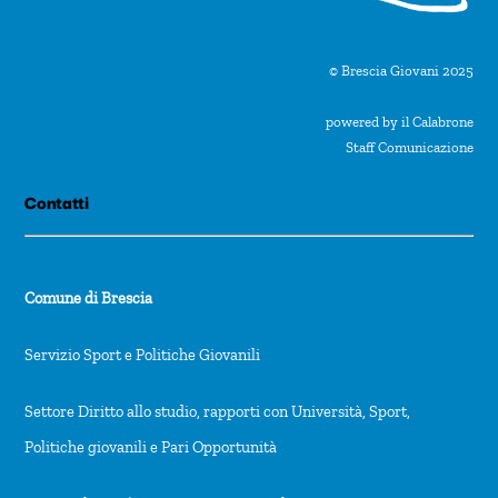
© Brescia Giovani 2025
powered by il Calabrone
Staff Comunicazione
Contatti
Comune di Brescia
Servizio Sport e Politiche Giovanili
Settore Diritto allo studio, rapporti con Università, Sport,
Politiche giovanili e Pari Opportunità