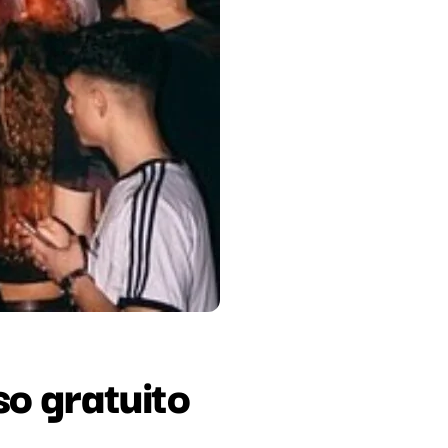
so gratuito