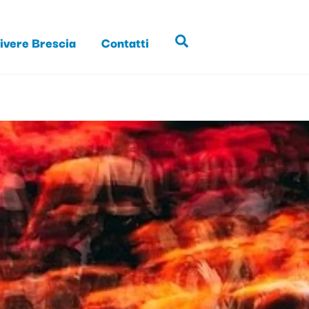
ivere Brescia
Contatti
Search