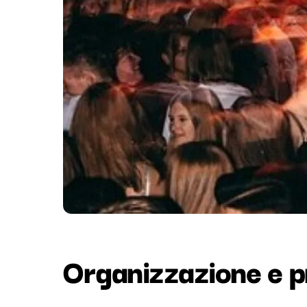
Organizzazione e p