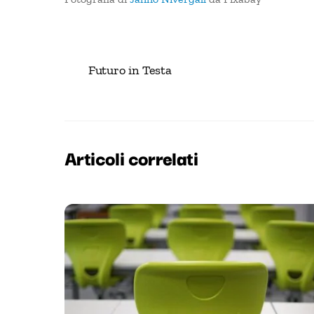
Futuro in Testa