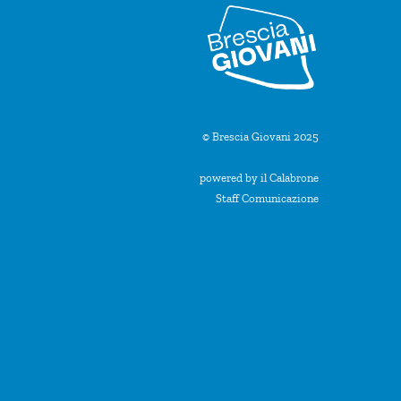
© Brescia Giovani 2025
powered by il Calabrone
Staff Comunicazione