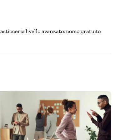
asticceria livello avanzato: corso gratuito