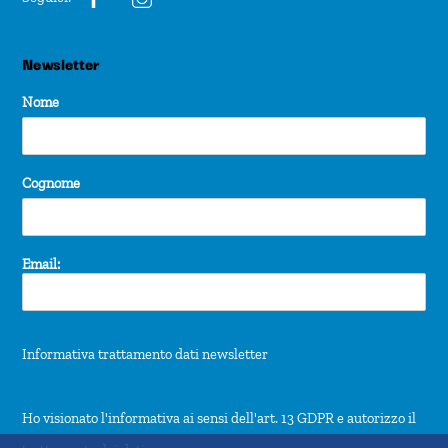
Newsletter
Nome
Cognome
Email:
Informativa trattamento dati newsletter
Ho visionato l'informativa ai sensi dell'art. 13 GDPR e autorizzo il