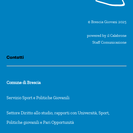
© Brescia Giovani 2025
powered by il Calabrone
Staff Comunicazione
Contatti
Comune di Brescia
Servizio Sport e Politiche Giovanili
Settore Diritto allo studio, rapporti con Università, Sport,
Politiche giovanili e Pari Opportunità