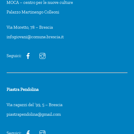
MOCA – centro per le nuove culture
Palazzo Martinengo Colleoni
Via Moretto, 78 – Brescia
infogiovani@comune.brescia.it
Seguici:
Piastra Pendolina
Via ragazzi del ’99, 5 – Brescia
piastrapendolina@gmail.com
Seguici: