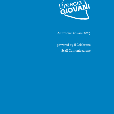
© Brescia Giovani 2025
powered by il Calabrone
Staff Comunicazione