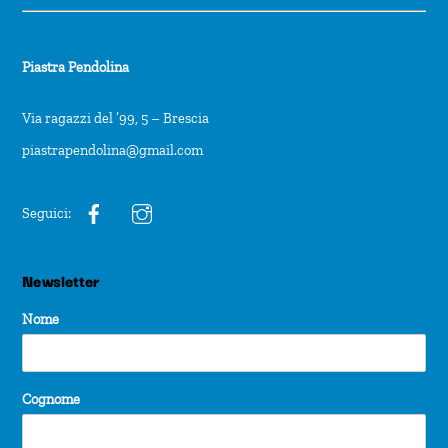
Piastra Pendolina
Via ragazzi del ’99, 5 – Brescia
piastrapendolina@gmail.com
Seguici:
Newsletter
Nome
Cognome