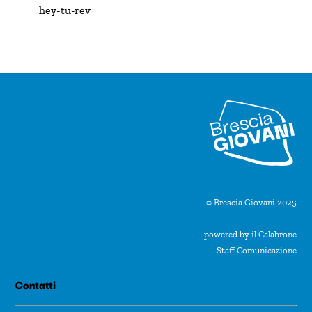
hey-tu-rev
© Brescia Giovani 2025
powered by il Calabrone
Staff Comunicazione
Contatti