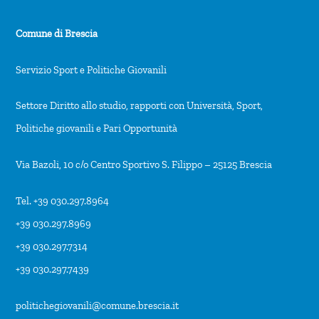
Comune di Brescia
Servizio Sport e Politiche Giovanili
Settore Diritto allo studio, rapporti con Università, Sport,
Politiche giovanili e Pari Opportunità
Via Bazoli, 10 c/o Centro Sportivo S. Filippo – 25125 Brescia
Tel. +39 030.297.8964
+39 030.297.8969
+39 030.297.7314
+39 030.297.7439
politichegiovanili@comune.brescia.it