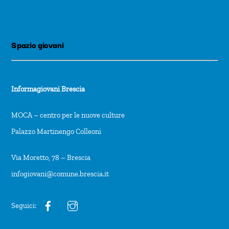
Spazio giovani
Informagiovani Brescia
MOCA – centro per le nuove culture
Palazzo Martinengo Colleoni
Via Moretto, 78 – Brescia
infogiovani@comune.brescia.it
Seguici: