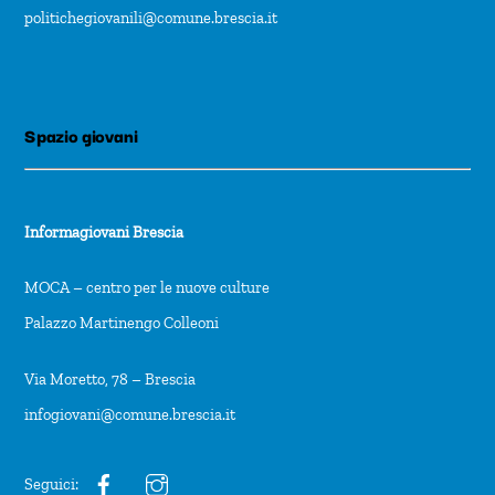
politichegiovanili@comune.brescia.it
Spazio giovani
Informagiovani Brescia
MOCA – centro per le nuove culture
Palazzo Martinengo Colleoni
Via Moretto, 78 – Brescia
infogiovani@comune.brescia.it
Seguici: