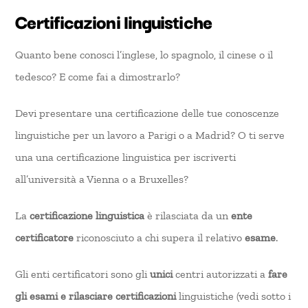
Certificazioni linguistiche
Quanto bene conosci l’inglese, lo spagnolo, il cinese o il
tedesco? E come fai a dimostrarlo?
Devi presentare una certificazione delle tue conoscenze
linguistiche per un lavoro a Parigi o a Madrid? O ti serve
una una certificazione linguistica per iscriverti
all’università a Vienna o a Bruxelles?
La
certificazione linguistica
è rilasciata da un
ente
certificatore
riconosciuto a chi supera il relativo
esame
.
Gli enti certificatori sono gli
unici
centri autorizzati a
fare
gli esami e rilasciare certificazioni
linguistiche (vedi sotto i