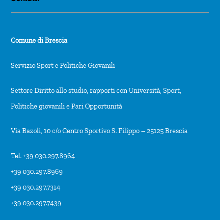
Comune di Brescia
Servizio Sport e Politiche Giovanili
Settore Diritto allo studio, rapporti con Università, Sport,
Politiche giovanili e Pari Opportunità
Via Bazoli, 10 c/o Centro Sportivo S. Filippo – 25125 Brescia
Tel. +39 030.297.8964
+39 030.297.8969
+39 030.297.7314
+39 030.297.7439