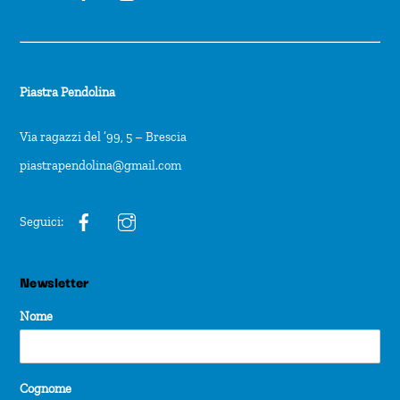
Piastra Pendolina
Via ragazzi del ’99, 5 – Brescia
piastrapendolina@gmail.com
Seguici:
Newsletter
Nome
Cognome