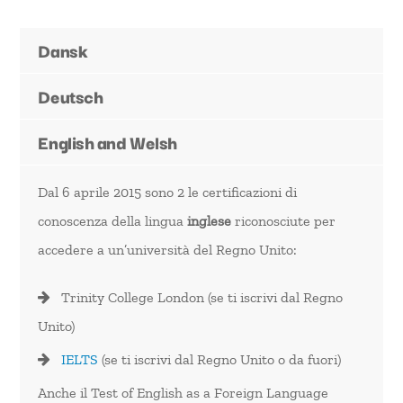
Dansk
Deutsch
English and Welsh
Dal 6 aprile 2015 sono 2 le certificazioni di
conoscenza della lingua
inglese
riconosciute per
accedere a un’università del Regno Unito:
Trinity College London (se ti iscrivi dal Regno
Unito)
IELTS
(se ti iscrivi dal Regno Unito o da fuori)
Anche il Test of English as a Foreign Language