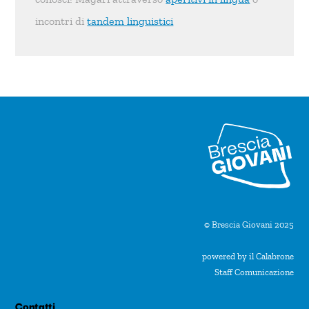
incontri di
tandem linguistici
© Brescia Giovani 2025
powered by il Calabrone
Staff Comunicazione
Contatti