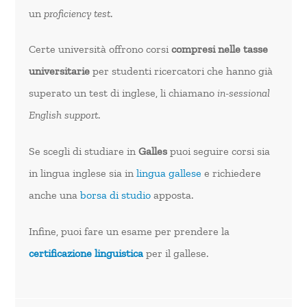
un
proficiency test
.
Certe università offrono corsi
compresi nelle tasse
universitarie
per studenti ricercatori che hanno già
superato un test di inglese, li chiamano
in-sessional
English support
.
Se scegli di studiare in
Galles
puoi seguire corsi sia
in lingua inglese sia in
lingua gallese
e richiedere
anche una
borsa di studio
apposta.
Infine, puoi fare un esame per prendere la
certificazione linguistica
per il gallese.