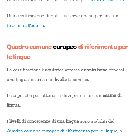
Una certificazione linguistica serve anche per fare un
tirocinio all’estero
.
Quadro comune
europeo
di riferimento per
le lingue
La certificazione linguistica attesta
quanto bene
conosci
una lingua, ossia a che
livello
la conosci.
Ecco perché per ottenerla devi prima fare un
esame di
lingua
.
I
livelli di conoscenza di una lingua
sono stabiliti dal
Quadro comune
europeo
di riferimento per le lingue
, o