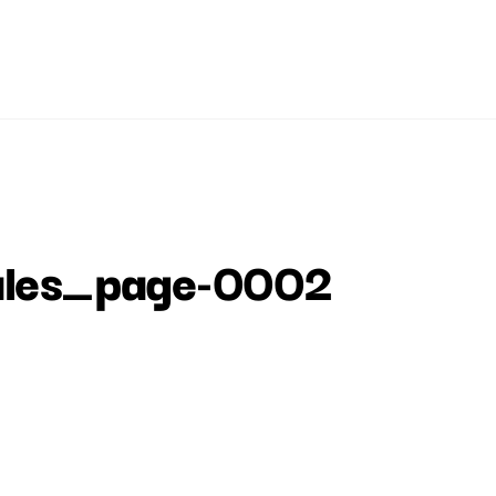
ales_page-0002