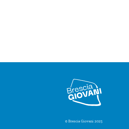
© Brescia Giovani 2025