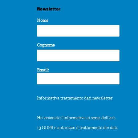
Newsletter
Nome
Cognome
Email:
Informativa trattamento dati newsletter
Ho visionato l'informativa ai sensi dell'art.
13 GDPR e autorizzo il trattamento dei dati.