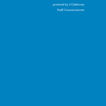
powered by il Calabrone
Staff Comunicazione