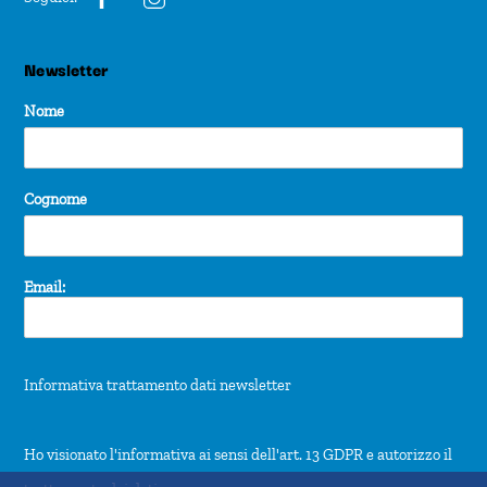
Newsletter
Nome
Cognome
Email:
Informativa trattamento dati newsletter
Ho visionato l'informativa ai sensi dell'art. 13 GDPR e autorizzo il