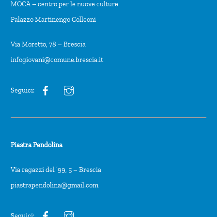
MOCA – centro per le nuove culture
Palazzo Martinengo Colleoni
Via Moretto, 78 – Brescia
infogiovani@comune.brescia.it
Seguici:
Piastra Pendolina
Via ragazzi del ’99, 5 – Brescia
piastrapendolina@gmail.com
Seguici: