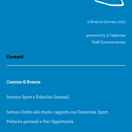
© Brescia Giovani 2025
powered by il Calabrone
Staff Comunicazione
Contatti
Comune di Brescia
Servizio Sport e Politiche Giovanili
Settore Diritto allo studio, rapporti con Università, Sport,
Politiche giovanili e Pari Opportunità