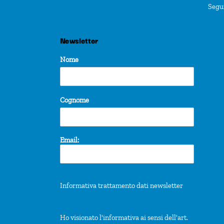
Segu
Newsletter
Nome
Cognome
Email:
Informativa trattamento dati newsletter
Ho visionato l'informativa ai sensi dell'art.