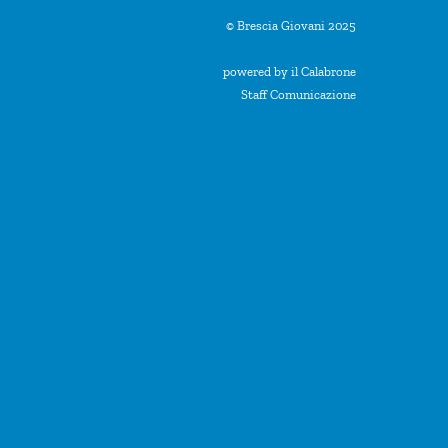
© Brescia Giovani 2025
powered by il Calabrone
Staff Comunicazione