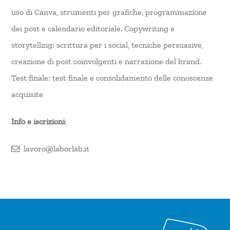
uso di Canva, strumenti per grafiche, programmazione
dei post e calendario editoriale. Copywriting e
storytelling: scrittura per i social, tecniche persuasive,
creazione di post coinvolgenti e narrazione del brand.
Test finale: test finale e consolidamento delle conoscenze
acquisite
Info e iscrizioni
:
lavoro@laborlab.it