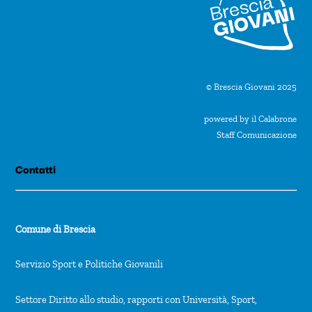
© Brescia Giovani 2025
powered by il Calabrone
Staff Comunicazione
Contatti
Comune di Brescia
Servizio Sport e Politiche Giovanili
Settore Diritto allo studio, rapporti con Università, Sport,