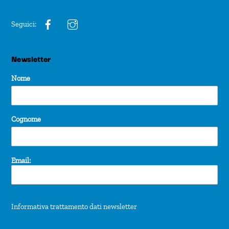
Seguici:
Newsletter
Nome
Cognome
Email:
Informativa trattamento dati newsletter