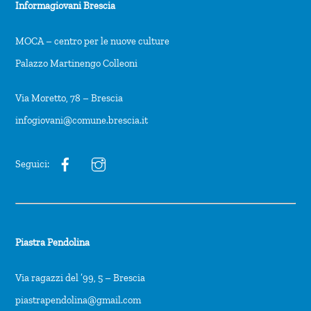
Informagiovani Brescia
MOCA – centro per le nuove culture
Palazzo Martinengo Colleoni
Via Moretto, 78 – Brescia
infogiovani@comune.brescia.it
Seguici:
Piastra Pendolina
Via ragazzi del ’99, 5 – Brescia
piastrapendolina@gmail.com