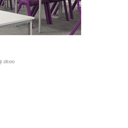
@
18:00