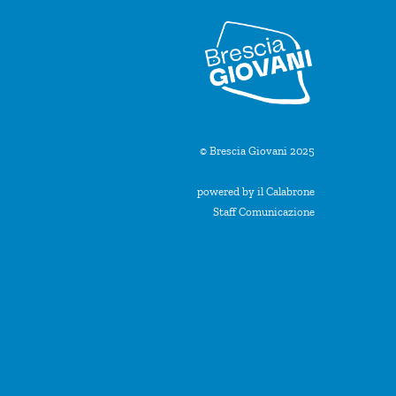
© Brescia Giovani 2025
powered by il Calabrone
Staff Comunicazione