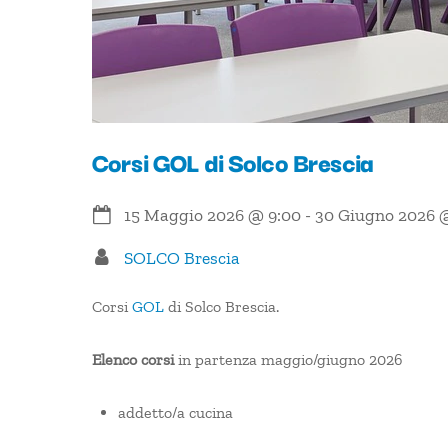
Corsi GOL di Solco Brescia
15 Maggio 2026
@
9:00
-
30 Giugno 2026
SOLCO Brescia
Corsi
GOL
di Solco Brescia.
Elenco corsi
in partenza maggio/giugno 2026
addetto/a cucina