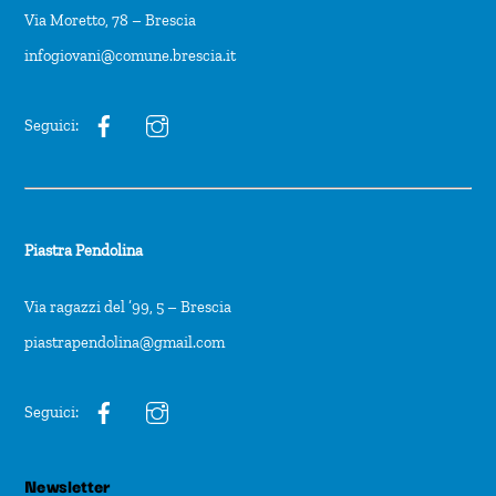
Via Moretto, 78 – Brescia
infogiovani@comune.brescia.it
Seguici:
Piastra Pendolina
Via ragazzi del ’99, 5 – Brescia
piastrapendolina@gmail.com
Seguici:
Newsletter