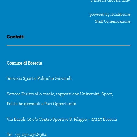
© Brescia Giovani 2025
powered by il Calabrone
Staff Comunicazione
Contatti
Comune di Brescia
Servizio Sport e Politiche Giovanili
Settore Diritto allo studio, rapporti con Università, Sport,
Politiche giovanili e Pari Opportunità
Via Bazoli, 10 c/o Centro Sportivo S. Filippo – 25125 Brescia
Tel. +39 030.297.8964