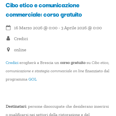
Cibo etico e comunicazione
commerciale: corso gratuito
16 Marzo 2026
@
0:00
-
3 Aprile 2026
@
0:00
Credici
online
Credici
erogherà a Brescia un
corso gratuito
su
Cibo etico,
comunicazione e strategia commerciale on line
finanziato dal
programma
GOL
Destinatari
: persone disoccupate che desiderano inserirsi
o qualificarsi nei settori della ristorazione e del