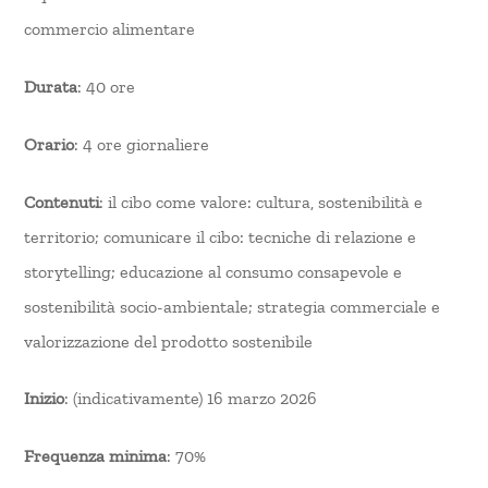
commercio alimentare
Durata
: 40 ore
Orario
: 4 ore giornaliere
Contenuti
: il cibo come valore: cultura, sostenibilità e
territorio; comunicare il cibo: tecniche di relazione e
storytelling; educazione al consumo consapevole e
sostenibilità socio-ambientale; strategia commerciale e
valorizzazione del prodotto sostenibile
Inizio
: (indicativamente) 16 marzo 2026
Frequenza minima
: 70%