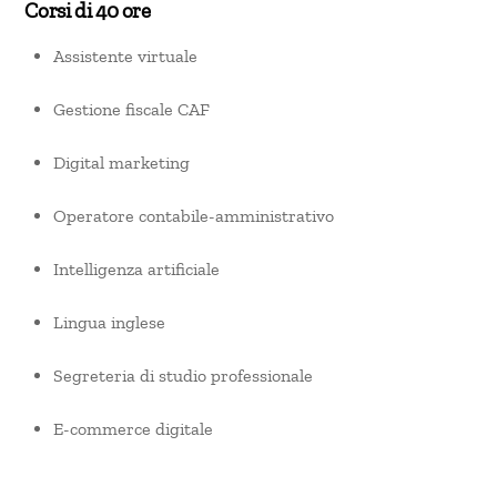
Corsi di 40 ore
Assistente virtuale
Gestione fiscale CAF
Digital marketing
Operatore contabile-amministrativo
Intelligenza artificiale
Lingua inglese
Segreteria di studio professionale
E-commerce digitale