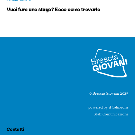
Vuoi fare uno stage? Ecco come trovarlo
© Brescia Giovani 2025
powered by il Calabrone
Staff Comunicazione
Contatti