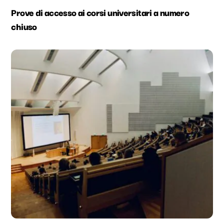
Prove di accesso ai corsi universitari a numero
chiuso