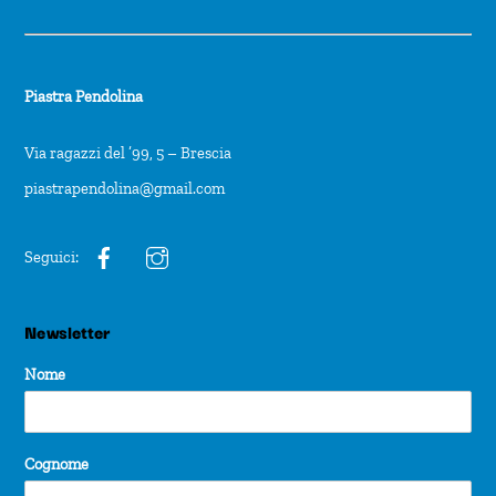
Piastra Pendolina
Via ragazzi del ’99, 5 – Brescia
piastrapendolina@gmail.com
Seguici:
Newsletter
Nome
Cognome