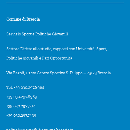
Comune di Brescia
Servizio Sport e Politiche Giovanili
Settore Diritto allo studio, rapporti con Università, Sport,
Politiche giovanili e Pari Opportunità
Via Bazoli, 10 c/o Centro Sportivo S. Filippo – 25125 Brescia
Tel. +39 030.297.8964
+39 030.297.8969
+39 030.297.7314
+39 030.297.7439