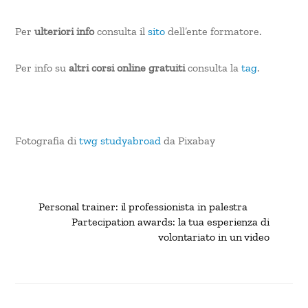
Per
ulteriori info
consulta il
sito
dell’ente formatore.
Per info su
altri corsi online gratuiti
consulta la
tag
.
Fotografia di
twg studyabroad
da Pixabay
Personal trainer: il professionista in palestra
Partecipation awards: la tua esperienza di
volontariato in un video