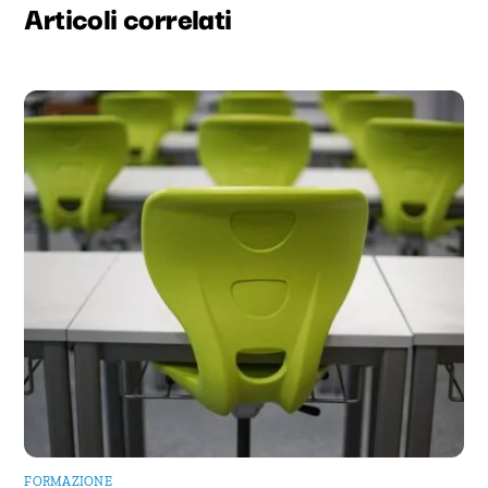
FORMAZIONE