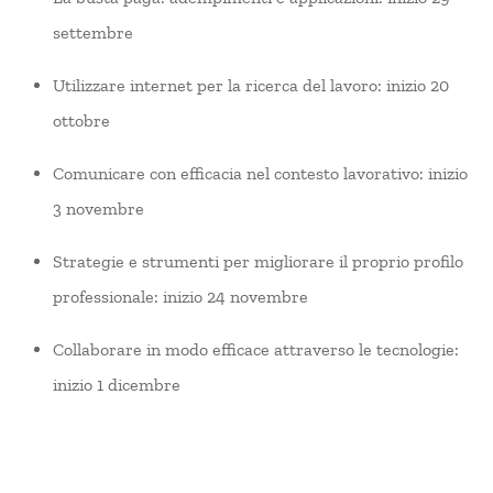
settembre
Utilizzare internet per la ricerca del lavoro: inizio 20
ottobre
Comunicare con efficacia nel contesto lavorativo: inizio
3 novembre
Strategie e strumenti per migliorare il proprio profilo
professionale: inizio 24 novembre
Collaborare in modo efficace attraverso le tecnologie:
inizio 1 dicembre