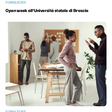
FORMAZIONE
Open week all’Università statale di Brescia
FORMAZIONE