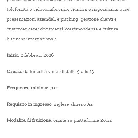
telefonate e videoconferenze; riunioni e negoziazioni base;
presentazioni aziendali e pitching; gestione clienti e
customer care; documenti, corrispondenza e cultura
business internazionale
Inizio
: 2 febbraio 2026
Orario
: da lunedì a venerdì dalle 9 alle 13
Frequenza minima
: 70%
Requisito in ingresso
: inglese almeno A2
Modalità di fruizione
: online su piattaforma Zoom