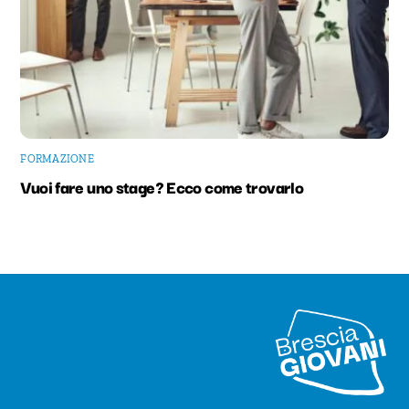
FORMAZIONE
Vuoi fare uno stage? Ecco come trovarlo