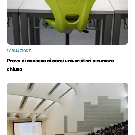
FORMAZIONE
Prove di accesso ai corsi universitari a numero
chiuso