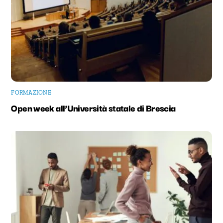
FORMAZIONE
Open week all’Università statale di Brescia