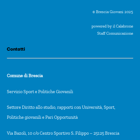
© Brescia Giovani 2025
powered by il Calabrone
Staff Comunicazione
Contatti
Comune di Brescia
Servizio Sport e Politiche Giovanili
Settore Diritto allo studio, rapporti con Università, Sport,
Politiche giovanili e Pari Opportunità
Via Bazoli, 10 c/o Centro Sportivo S. Filippo – 25125 Brescia