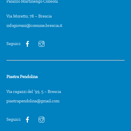
Palazzo Martinengo Colleoni
Via Moretto, 78 – Brescia
infogiovani@comune.brescia.it
Seguici:
Piastra Pendolina
Via ragazzi del ’99, 5 – Brescia
piastrapendolina@gmail.com
Seguici: