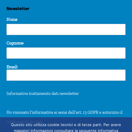
Newsletter
Nome
Cognome
Email:
Informativa trattamento dati newsletter
Ho visionato l'informativa ai sensi dell'art. 13 GDPR e autorizzo il
trattamento dei dati.
Questo sito utilizza cookie tecnici e di terze parti. Per avere
maggiori informazioni consultare la seguente
informativa