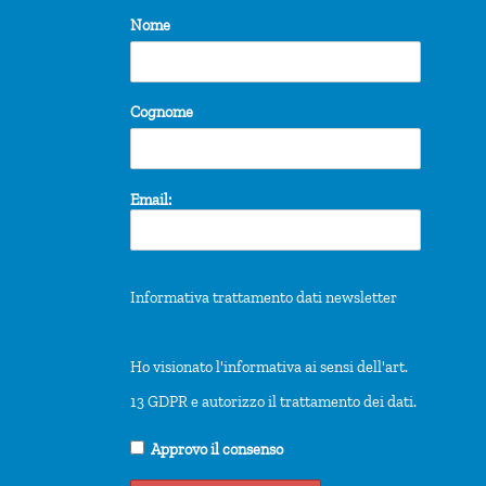
Nome
Cognome
Email:
Informativa trattamento dati newsletter
Ho visionato l'informativa ai sensi dell'art.
13 GDPR e autorizzo il trattamento dei dati.
Approvo il consenso