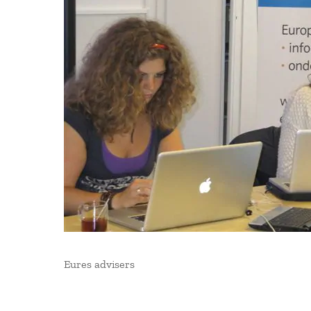
Eures advisers