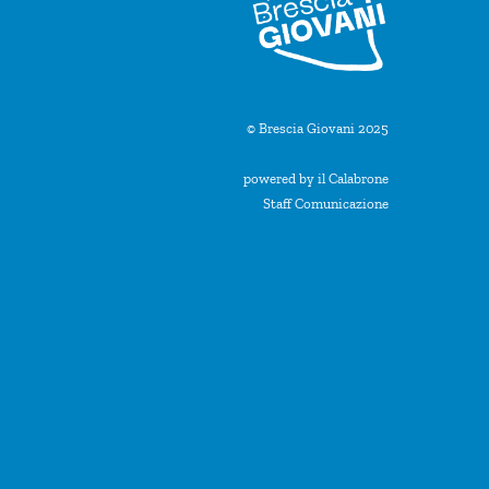
© Brescia Giovani 2025
powered by il Calabrone
Staff Comunicazione