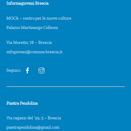
Informagiovani Brescia
MOCA – centro per le nuove culture
Palazzo Martinengo Colleoni
Via Moretto, 78 – Brescia
infogiovani@comune.brescia.it
Seguici:
Piastra Pendolina
Via ragazzi del ’99, 5 – Brescia
piastrapendolina@gmail.com