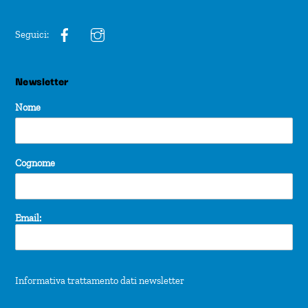
Seguici:
Newsletter
Nome
Cognome
Email:
Informativa trattamento dati newsletter