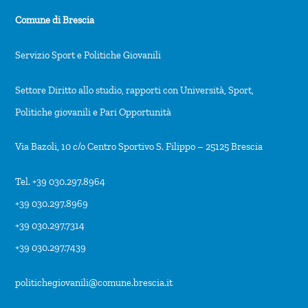
Comune di Brescia
Servizio Sport e Politiche Giovanili
Settore Diritto allo studio, rapporti con Università, Sport,
Politiche giovanili e Pari Opportunità
Via Bazoli, 10 c/o Centro Sportivo S. Filippo – 25125 Brescia
Tel. +39 030.297.8964
+39 030.297.8969
+39 030.297.7314
+39 030.297.7439
politichegiovanili@comune.brescia.it