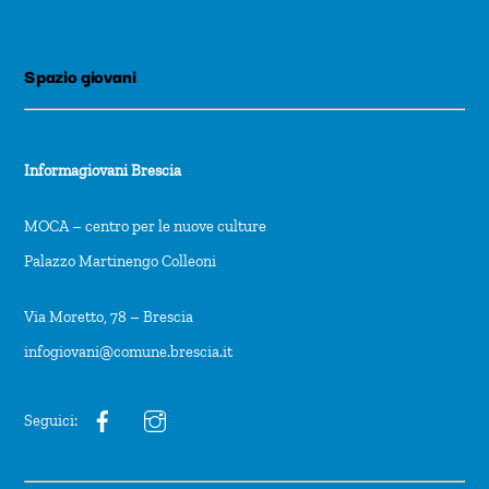
Spazio giovani
Informagiovani Brescia
MOCA – centro per le nuove culture
Palazzo Martinengo Colleoni
Via Moretto, 78 – Brescia
infogiovani@comune.brescia.it
Seguici: