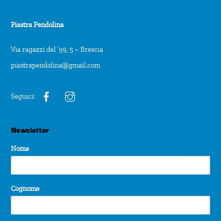
Piastra Pendolina
Via ragazzi del ’99, 5 – Brescia
piastrapendolina@gmail.com
Seguici:
Newsletter
Nome
Cognome