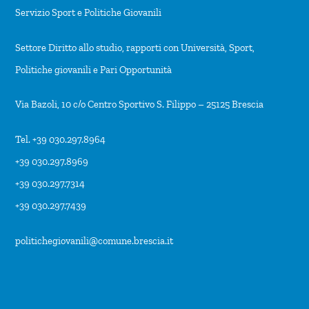
Servizio Sport e Politiche Giovanili
Settore Diritto allo studio, rapporti con Università, Sport,
Politiche giovanili e Pari Opportunità
Via Bazoli, 10 c/o Centro Sportivo S. Filippo – 25125 Brescia
Tel. +39 030.297.8964
+39 030.297.8969
+39 030.297.7314
+39 030.297.7439
politichegiovanili@comune.brescia.it