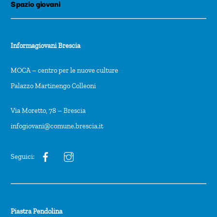
Spazio giovani
Informagiovani Brescia
MOCA – centro per le nuove culture
Palazzo Martinengo Colleoni
Via Moretto, 78 – Brescia
infogiovani@comune.brescia.it
Seguici:
Piastra Pendolina