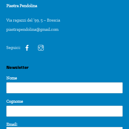
Piastra Pendolina
Via ragazzi del ’99, 5 – Brescia
piastrapendolina@gmail.com
Seguici:
Newsletter
Nome
Cognome
Email: