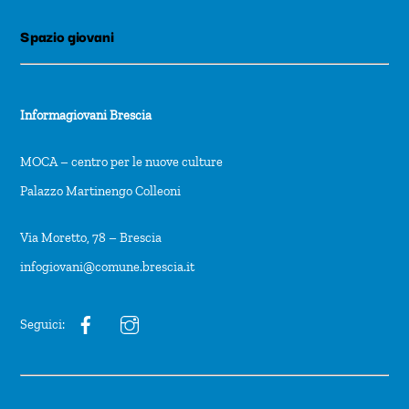
Spazio giovani
Informagiovani Brescia
MOCA – centro per le nuove culture
Palazzo Martinengo Colleoni
Via Moretto, 78 – Brescia
infogiovani@comune.brescia.it
Seguici: