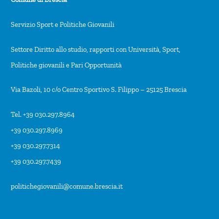
Servizio Sport e Politiche Giovanili
Settore Diritto allo studio, rapporti con Università, Sport,
Politiche giovanili e Pari Opportunità
Via Bazoli, 10 c/o Centro Sportivo S. Filippo – 25125 Brescia
Tel. +39 030.297.8964
+39 030.297.8969
+39 030.297.7314
+39 030.297.7439
politichegiovanili@comune.brescia.it