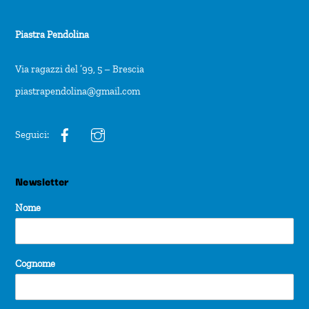
Piastra Pendolina
Via ragazzi del ’99, 5 – Brescia
piastrapendolina@gmail.com
Seguici:
Newsletter
Nome
Cognome