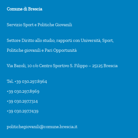
Comune di Brescia
Servizio Sport e Politiche Giovanili
Settore Diritto allo studio, rapporti con Università, Sport,
Politiche giovanili e Pari Opportunità
Via Bazoli, 10 c/o Centro Sportivo S. Filippo – 25125 Brescia
Tel. +39 030.297.8964
+39 030.297.8969
+39 030.297.7314
+39 030.297.7439
politichegiovanili@comune.brescia.it