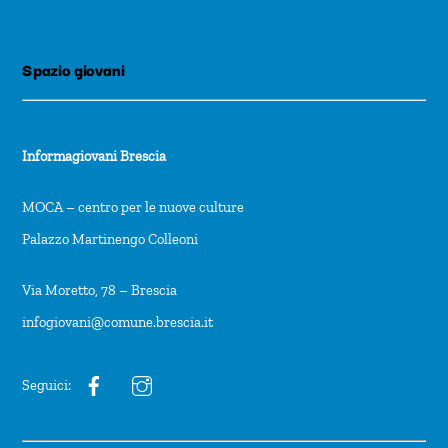
Spazio giovani
Informagiovani Brescia
MOCA – centro per le nuove culture
Palazzo Martinengo Colleoni
Via Moretto, 78 – Brescia
infogiovani@comune.brescia.it
Seguici: