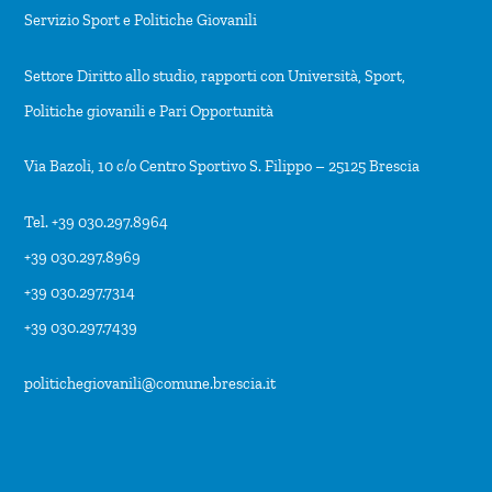
Servizio Sport e Politiche Giovanili
Settore Diritto allo studio, rapporti con Università, Sport,
Politiche giovanili e Pari Opportunità
Via Bazoli, 10 c/o Centro Sportivo S. Filippo – 25125 Brescia
Tel. +39 030.297.8964
+39 030.297.8969
+39 030.297.7314
+39 030.297.7439
politichegiovanili@comune.brescia.it