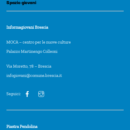
Spazio giovani
Informagiovani Brescia
MOCA – centro per le nuove culture
Palazzo Martinengo Colleoni
Via Moretto, 78 – Brescia
infogiovani@comune.brescia.it
Seguici:
Piastra Pendolina