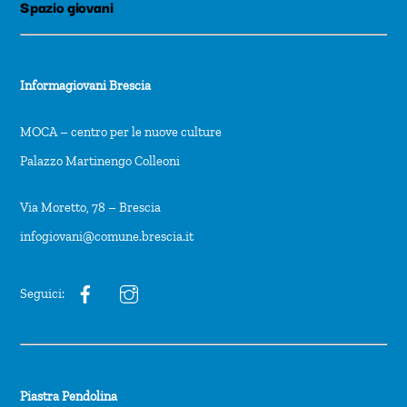
Spazio giovani
Informagiovani Brescia
MOCA – centro per le nuove culture
Palazzo Martinengo Colleoni
Via Moretto, 78 – Brescia
infogiovani@comune.brescia.it
Seguici:
Piastra Pendolina