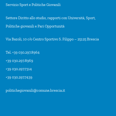
Servizio Sport e Politiche Giovanili
Settore Diritto allo studio, rapporti con Università, Sport,
Politiche giovanili e Pari Opportunità
Via Bazoli, 10 c/o Centro Sportivo S. Filippo – 25125 Brescia
Tel. +39 030.297.8964
+39 030.297.8969
+39 030.297.7314
+39 030.297.7439
politichegiovanili@comune.brescia.it