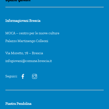
Informagiovani Brescia
MOCA – centro per le nuove culture
Palazzo Martinengo Colleoni
Via Moretto, 78 – Brescia
infogiovani@comune.brescia.it
Seguici:
Piastra Pendolina