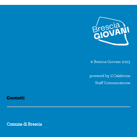
© Brescia Giovani 2025
powered by il Calabrone
Staff Comunicazione
Contatti
Comune di Brescia